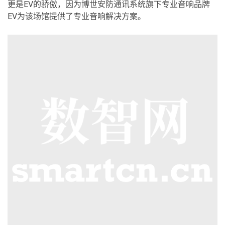
更是EV的骄傲，因为博世安防通讯系统旗下专业音响品牌
EV为该场馆提供了专业音响解决方案。