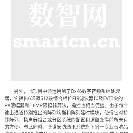
另外，此项目中还运用到了Dx46数字音频系统处理
器，它提供6通道512段综合相位FIR滤波器以及EV顶尖的
PA限幅器和TEMP限幅器算法，操控也相当便捷。由于每个
输出通道特别推出的阵列均衡和阵列延时模块，使得它对特
殊阵列、扬声器组合或分区系统的配置和调整变得前所未有
的方便。与此同时，博世安防通讯系统旗下另一专业音响品