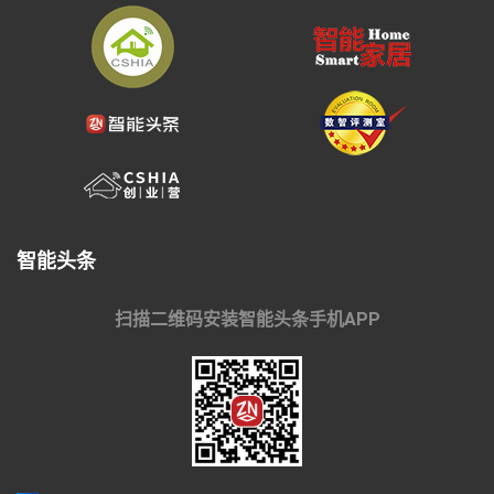
智能头条
扫描二维码安装智能头条手机APP