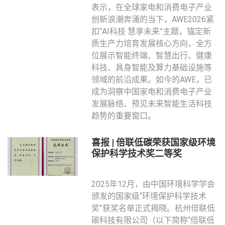
表示，在全球家电和消费电子产业
创新浪潮奔涌的当下，AWE2026紧
扣“AI科技 慧享未来”主题，锚定新
质生产力培育发展核心方向，全方
位展示智能终端、智慧出行、健康
科技、具身智能及算力基础设施等
领域的前沿成果。如今的AWE，已
成为洞察中国家电和消费电子产业
发展脉络、预见未来智能生活科技
趋势的重要窗口。
喜报 | 倍联低碳荣获国家级环境
保护科学技术奖二等奖
2025年12月，由中国环境科学学会
颁发的国家级“环境保护科学技术
奖”获奖名单正式揭晓。杭州倍联低
碳科技有限公司（以下简称“倍联低