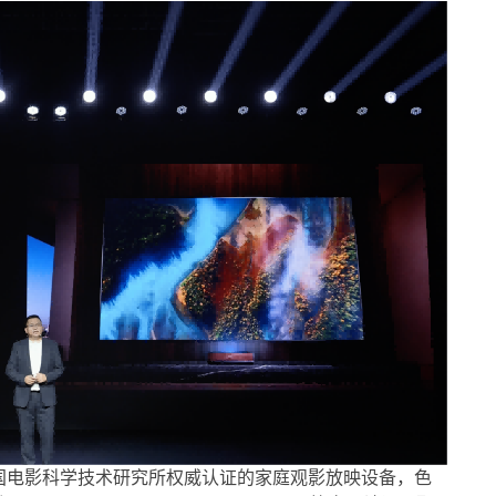
经中国电影科学技术研究所权威认证的家庭观影放映设备，色