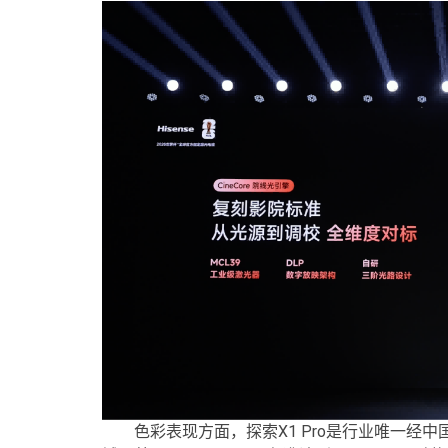
色彩表现方面，探索X1 Pro是行业唯一