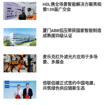
HDL携全场景智能解决方案亮相
第139届广交会
厦门ABB低压荣获国家智能制造
成熟度四级认证
麦乐克红外滤光片应用于多场
景、多展会
倍联低碳正式签约中国电建，
共筑绿色供应链新生态