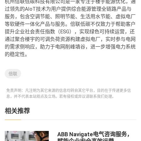
杭州倍联低碳科技有限公司是一家专注于楼宇能源优化，通
过领先的AIoT技术为用户提供综合能源管理全链路产品与
服务，包含空调节能、照明节能、生活用水节能、虚拟电厂
等软硬件一体化产品与服务。倍联低碳不仅致力于帮助客户
提升企业社会责任指数（ESG），实现绿色可持续运营，还
通过聚合楼宇的可调负荷资源构建虚拟电厂，实时参与电网
的需求侧响应，助力于电网削峰填谷，进一步增强电力系统
的稳定性。
倍联
免责声明：凡注明为其它来源的信息均转自其它平台，目的在于传递更多信
息，并不代表本站观点及立场。若有侵权或异议请联系我们处理。
相关推荐
ABB Navigate电气咨询服务，