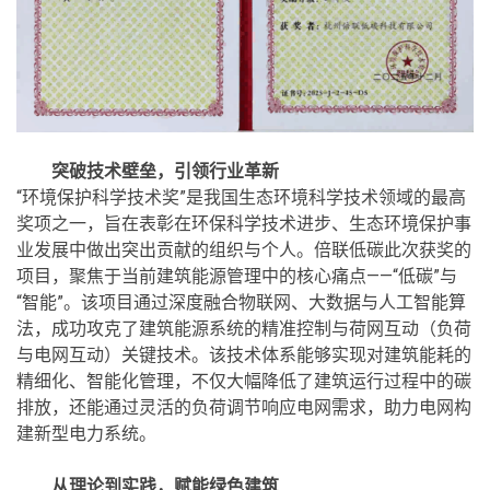
突破技术壁垒，引领行业革新
“环境保护科学技术奖”是我国生态环境科学技术领域的最高
奖项之一，旨在表彰在环保科学技术进步、生态环境保护事
业发展中做出突出贡献的组织与个人。倍联低碳此次获奖的
项目，聚焦于当前建筑能源管理中的核心痛点——“低碳”与
“智能”。该项目通过深度融合物联网、大数据与人工智能算
法，成功攻克了建筑能源系统的精准控制与荷网互动（负荷
与电网互动）关键技术。该技术体系能够实现对建筑能耗的
精细化、智能化管理，不仅大幅降低了建筑运行过程中的碳
排放，还能通过灵活的负荷调节响应电网需求，助力电网构
建新型电力系统。
从理论到实践，赋能绿色建筑