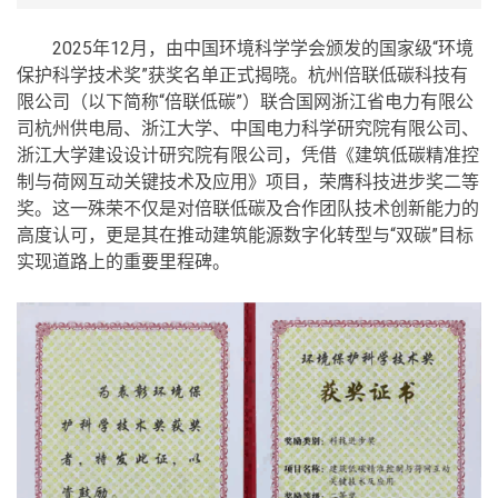
2025年12月，由中国环境科学学会颁发的国家级“环境
保护科学技术奖”获奖名单正式揭晓。杭州倍联低碳科技有
限公司（以下简称“倍联低碳”）联合国网浙江省电力有限公
司杭州供电局、浙江大学、中国电力科学研究院有限公司、
浙江大学建设设计研究院有限公司，凭借《建筑低碳精准控
制与荷网互动关键技术及应用》项目，荣膺科技进步奖二等
奖。这一殊荣不仅是对倍联低碳及合作团队技术创新能力的
高度认可，更是其在推动建筑能源数字化转型与“双碳”目标
实现道路上的重要里程碑。