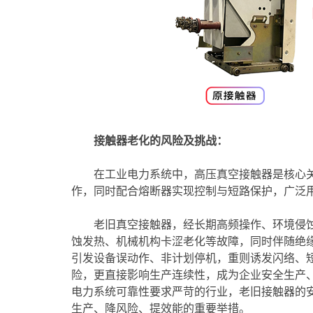
接触器老化的风险及挑战：
在工业电力系统中，高压真空接触器是核心
作，同时配合熔断器实现控制与短路保护，广泛
老旧真空接触器，经长期高频操作、环境侵
蚀发热、机械机构卡涩老化等故障，同时伴随绝
引发设备误动作、非计划停机，重则诱发闪络、
险，更直接影响生产连续性，成为企业安全生产
电力系统可靠性要求严苛的行业，老旧接触器的
生产、降风险、提效能的重要举措。