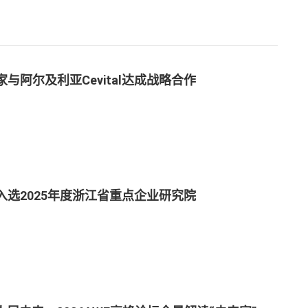
与阿尔及利亚Cevital达成战略合作
入选2025年度浙江省重点企业研究院