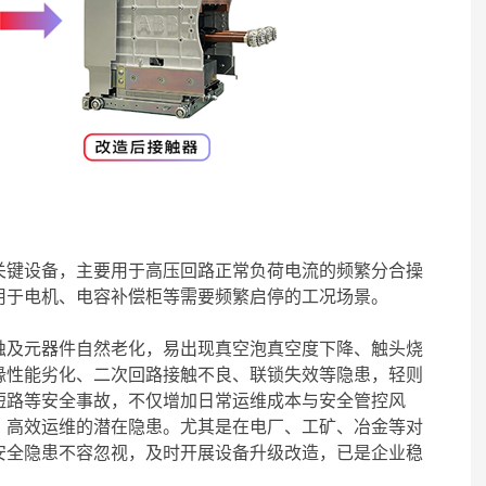
关键设备，主要用于高压回路正常负荷电流的频繁分合操
用于电机、电容补偿柜等需要频繁启停的工况场景。
蚀及元器件自然老化，易出现真空泡真空度下降、触头烧
缘性能劣化、二次回路接触不良、联锁失效等隐患，轻则
短路等安全事故，不仅增加日常运维成本与安全管控风
、高效运维的潜在隐患。尤其是在电厂、工矿、冶金等对
安全隐患不容忽视，及时开展设备升级改造，已是企业稳