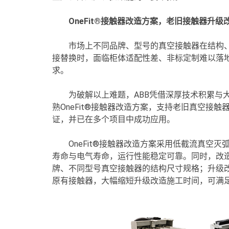
OneFit®接触器改造方案，老旧接触器升
市场上不同品牌、型号的真空接触器在结构
接替换时，面临柜体适配性差、非标定制难以落
求。
为破解以上难题，ABB凭借深厚技术积累与
熟OneFit®接触器改造方案，支持老旧真空接
证，并已在多个项目中成功应用。
OneFit®接触器改造方案采用低截流真空
寿命与电气寿命，运行性能稳定可靠。同时，改
牌、不同型号真空接触器的结构尺寸规格；升级
原有接触器，大幅缩短升级改造施工时间，可满