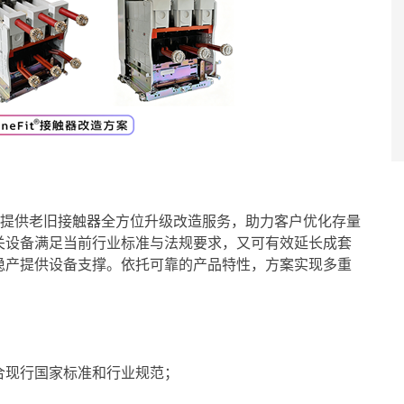
为用户提供老旧接触器全方位升级改造服务，助力客户优化存量
关设备满足当前行业标准与法规要求，又可有效延长成套
稳产提供设备支撑。依托可靠的产品特性，方案实现多重
合现行国家标准和行业规范；