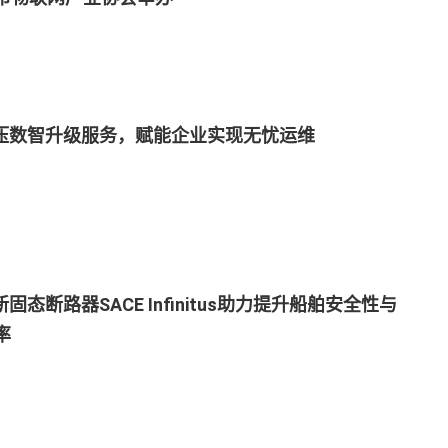
低压数智升级服务，赋能企业实现无忧运维
新固态断路器SACE Infinitus助力提升船舶安全性与
率