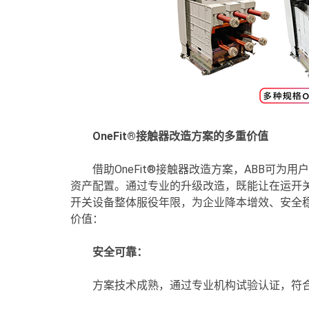
OneFit®接触器改造方案的多重价值
借助OneFit®接触器改造方案，ABB可
资产配置。通过专业的升级改造，既能让在运开
开关设备整体服役年限，为企业降本增效、安全
价值：
安全可靠：
方案技术成熟，通过专业机构试验认证，符