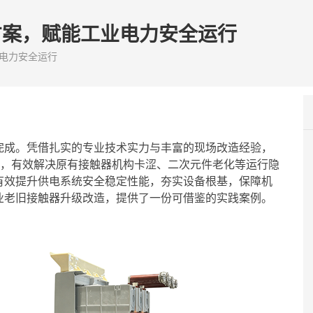
改造方案，赋能工业电力安全运行
工业电力安全运行
完成。凭借扎实的专业技术实力与丰富的现场改造经验，
造方案，有效解决原有接触器机构卡涩、二次元件老化等运行隐
有效提升供电系统安全稳定性能，夯实设备根基，保障机
业老旧接触器升级改造，提供了一份可借鉴的实践案例。