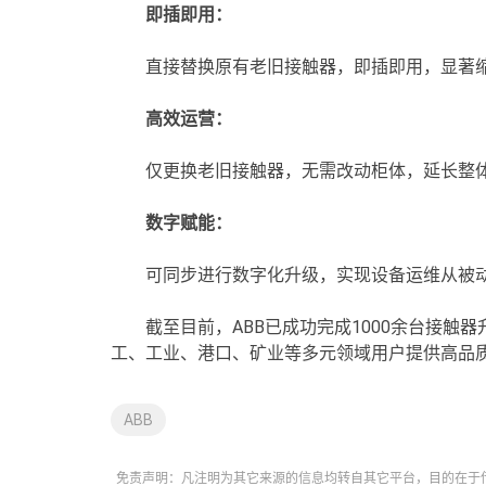
即插即用：
直接替换原有老旧接触器，即插即用，显著
高效运营：
仅更换老旧接触器，无需改动柜体，延长整
数字赋能：
可同步进行数字化升级，实现设备运维从被
截至目前，ABB已成功完成1000余台接触
工、工业、港口、矿业等多元领域用户提供高品
ABB
免责声明：凡注明为其它来源的信息均转自其它平台，目的在于