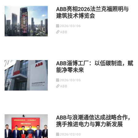
ABB亮相2026法兰克福照明与
建筑技术博览会
2026/03/06
ABB
ABB淄博工厂：以低碳制造，赋
能净零未来
2026/03/05
ABB
ABB与浪潮通信达成战略合作，
携手推进电力与算力新发展
2026/02/03