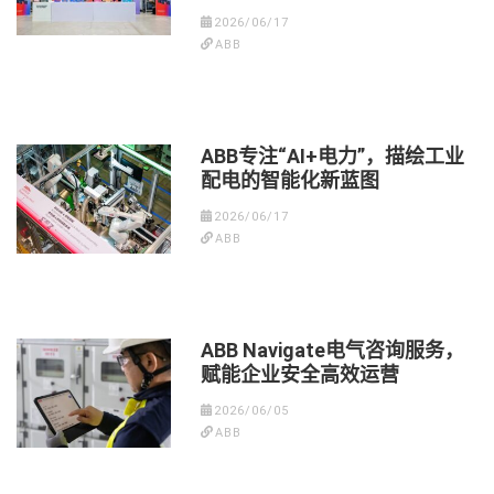
2026/06/17
ABB
ABB专注“AI+电力”，描绘工业
配电的智能化新蓝图
2026/06/17
ABB
ABB Navigate电气咨询服务，
赋能企业安全高效运营
2026/06/05
ABB