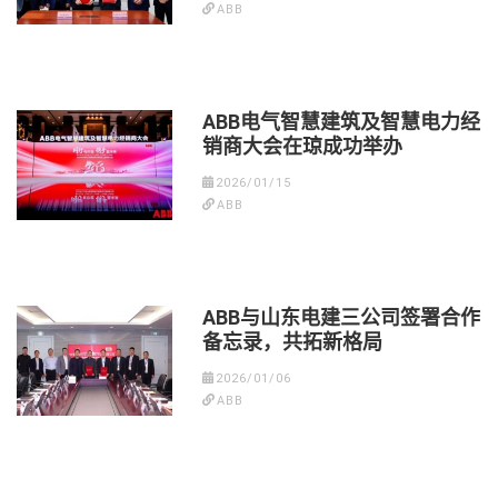
ABB
ABB电气智慧建筑及智慧电力经
销商大会在琼成功举办
2026/01/15
ABB
ABB与山东电建三公司签署合作
备忘录，共拓新格局
2026/01/06
ABB