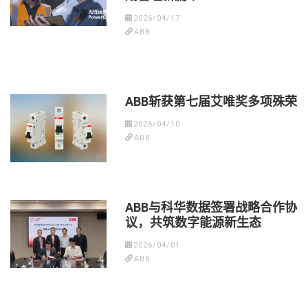
2026/04/17
ABB
ABB斩获第七届艾唯奖多项殊荣
2026/04/10
ABB
ABB与科华数据签署战略合作协
议，共筑数字能源新生态
2026/04/01
ABB