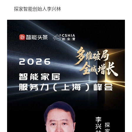
探家智能创始人李兴林