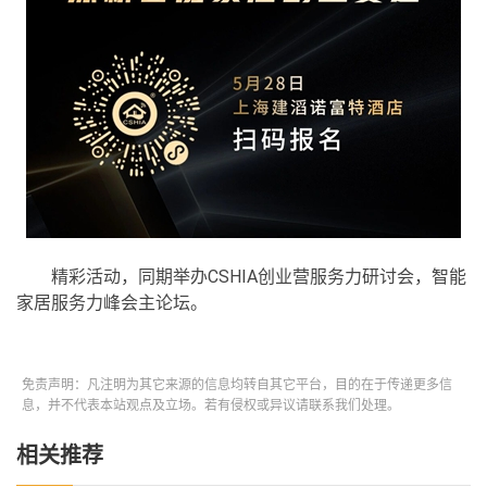
精彩活动，同期举办CSHIA创业营服务力研讨会，智能
家居服务力峰会主论坛。
免责声明：凡注明为其它来源的信息均转自其它平台，目的在于传递更多信
息，并不代表本站观点及立场。若有侵权或异议请联系我们处理。
相关推荐