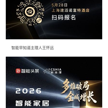
智能早知道主理人王怀远