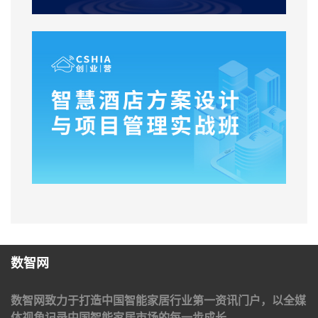
数智网
数智网致力于打造中国智能家居行业第一资讯门户，以全媒
体视角记录中国智能家居市场的每一步成长。