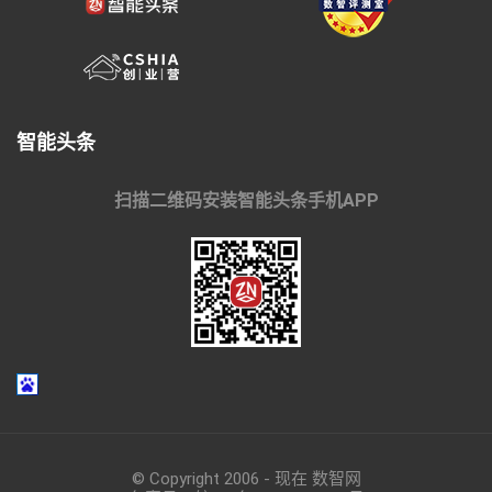
智能头条
扫描二维码安装智能头条手机APP
© Copyright 2006 - 现在 数智网