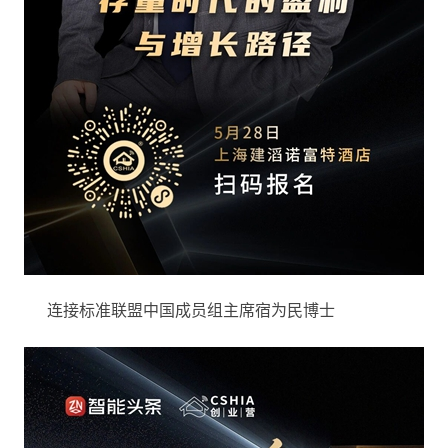
连接标准联盟中国成员组主席宿为民博士