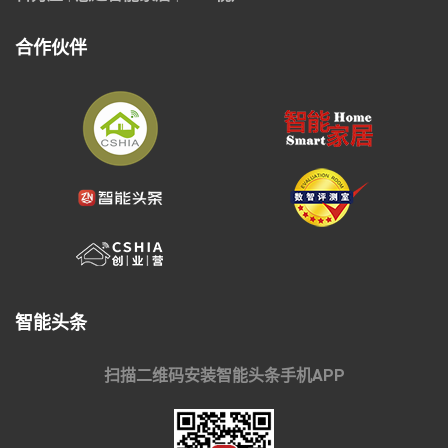
合作伙伴
智能头条
扫描二维码安装智能头条手机APP