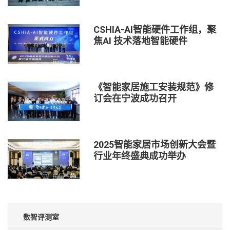
CSHIA-AI智能硬件工作组，聚
焦AI 技术落地智能硬件
《智能家居施工安装规范》修
订会在宁波成功召开
2025智能家居市场创新大会暨
行业年终盛典成功举办
数智评测室