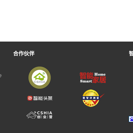
合作伙伴
步