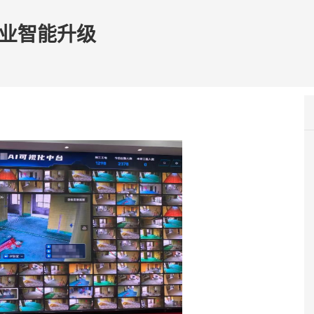
行业智能升级