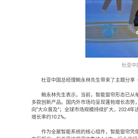
杜亚中
杜亚中国总经理鲍永林先生带来了主题分享《
鲍永林先生表示，当前，智能窗帘形态已从单
多款创新产品。国内外市场均呈现蓬勃增长态势，
向“大众普及”；全球市场规模持续扩大，2024年达1
增长率约10.2%。
作为全屋智能系统的核心组件，智能窗帘凭借