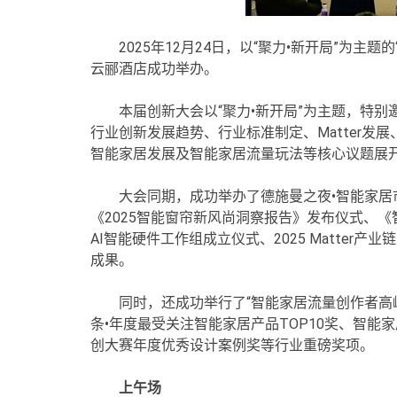
2025年12月24日，以“聚力•新开局”为主
云郦酒店成功举办。
本届创新大会以“聚力•新开局”为主题，特
行业创新发展趋势、行业标准制定、Matter
智能家居发展及智能家居流量玩法等核心议题展
大会同期，成功举办了德施曼之夜•智能家
《2025智能窗帘新风尚洞察报告》发布仪式、《
AI智能硬件工作组成立仪式、2025 Matte
成果。
同时，还成功举行了“智能家居流量创作者高峰
条•年度最受关注智能家居产品TOP10奖、智能家
创大赛年度优秀设计案例奖等行业重磅奖项。
上午场