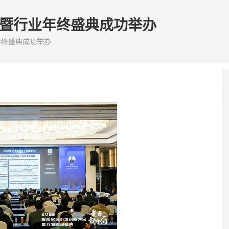
会暨行业年终盛典成功举办
年终盛典成功举办