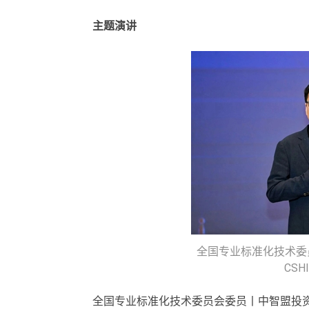
主题演讲
全国专业标准化技术委
CSH
全国专业标准化技术委员会委员丨中智盟投资董