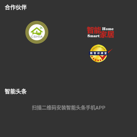
合作伙伴
智能头条
扫描二维码安装智能头条手机APP