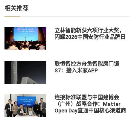
相关推荐
立林智能斩获六项行业大奖，
闪耀2026中国安防行业品牌日
联恒智控方舟鱼智能房门锁
S7：接入米家APP
连接标准联盟与中国建博会
（广州）战略合作：Matter
Open Day直通中国核心渠道商