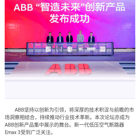
ABB坚持以创新为引领，将深厚的技术积淀与前瞻的市
场洞察相结合，持续推动行业技术革新。本次论坛亦成为
ABB创新产品集中展示的舞台。新一代低压空气断路器
Emax 3受到广泛关注。