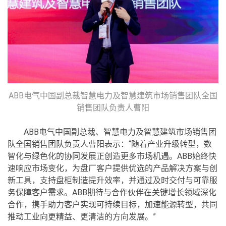
ABB电气中国副总裁智慧电力及智慧建筑市场销售团队全国
销售团队负责人曹阳
ABB电气中国副总裁、智慧电力及智慧建筑市场销售团
队全国销售团队负责人曹阳表示：“随着产业升级转型，数
智化与绿色化的协同发展正创造更多市场机遇。ABB始终快
速响应市场变化，为盘厂客户提供优选的产品解决方案与创
新工具，支持盘柜制造提升效率，并通过及时交付与可靠服
务保障客户需求。ABB期待与合作伙伴在关键增长领域深化
合作，携手助力客户实现可持续目标，加速能源转型，共同
推动工业向更精益、更清洁的方向发展。”