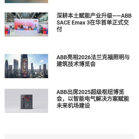
深耕本土赋能产业升级——ABB
SACE Emax 3在华首单正式交
付
ABB亮相2026法兰克福照明与
建筑技术博览会
ABB出席2025超级枢纽博览
会，以智能电气解决方案赋能
未来机场建设