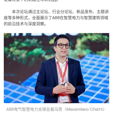
本次论坛通过主论坛、行业分论坛、新品发布、主题讲
座等多种形式，全面展示了ABB在智慧电力与智慧建筑领域
的前沿技术与深度洞察。
ABB电气智慧电力全球总裁马思（Massimiliano Cifalitti）