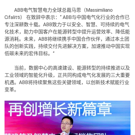
ABB电气智慧电力全球总裁马思（Massimiliano
Cifalitti） 在致辞中表示：“ ABB与中国电气化行业的合作已
专注深耕数十载。ABB致力于以安全、智慧、可持续的电气
化技术，助力中国客户在能源转型中提升运营效率、降低能
源消耗。未来，ABB将继续携手中国合作伙伴，通过本土团
队的创新实践，持续交付先进解决方案，加速推动中国实现
低碳未来的宏伟目标。”
当前，数据中心的高速建设、能源转型的持续推进以及
工业领域的智能化升级，正共同构成电气化发展的三大重要
机遇。ABB将持续聚焦这些关键领域，以创新技术赋能行业
变革。