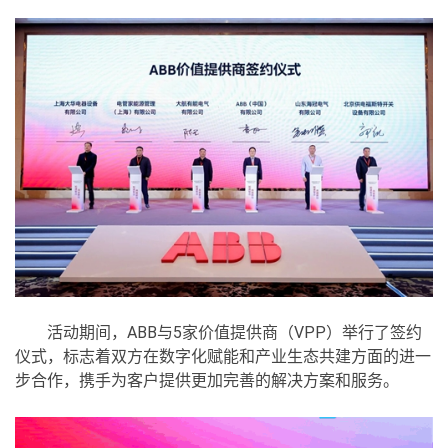
活动期间，ABB与5家价值提供商（VPP）举行了签约
仪式，标志着双方在数字化赋能和产业生态共建方面的进一
步合作，携手为客户提供更加完善的解决方案和服务。