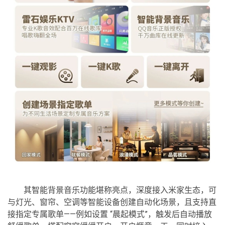
其智能背景音乐功能堪称亮点，深度接入米家生态，可
与灯光、窗帘、空调等智能设备创建自动化场景，且支持直
接指定专属歌单——例如设置 “晨起模式”，触发后自动播放