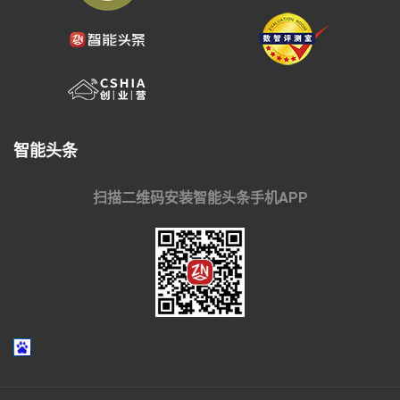
智能头条
扫描二维码安装智能头条手机APP