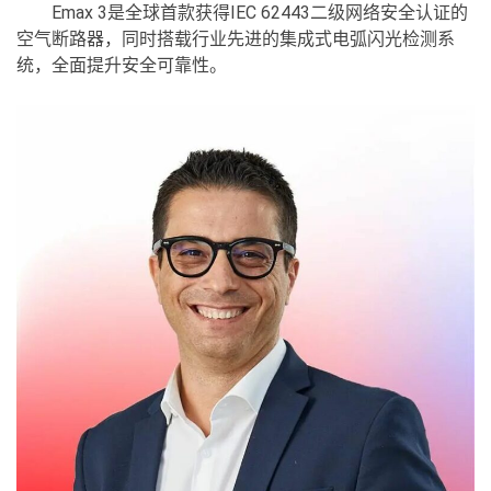
Emax 3是全球首款获得IEC 62443二级网络安全认证的
空气断路器，同时搭载行业先进的集成式电弧闪光检测系
统，全面提升安全可靠性。