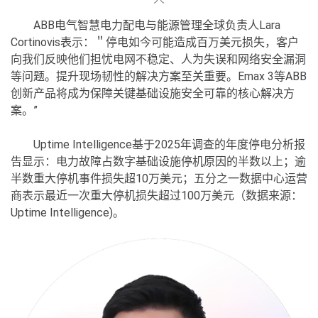
ABB电气智慧电力配电与能源管理全球负责人Lara
Cortinovis表示：＂停电如今可能造成百万美元损失，客户
向我们反映他们担忧电网不稳定、人为失误和网络安全漏洞
等问题。提升现场韧性的解决方案至关重要。Emax 3等ABB
创新产品将成为保障关键基础设施安全可靠的核心解决方
案。”
Uptime Intelligence基于2025年调查的年度停电分析报
告显示：电力故障占数字基础设施停机原因的半数以上；逾
半数重大停机事件损失超10万美元；五分之一数据中心运营
商表示最近一次重大停机损失超过100万美元（数据来源：
Uptime Intelligence)。