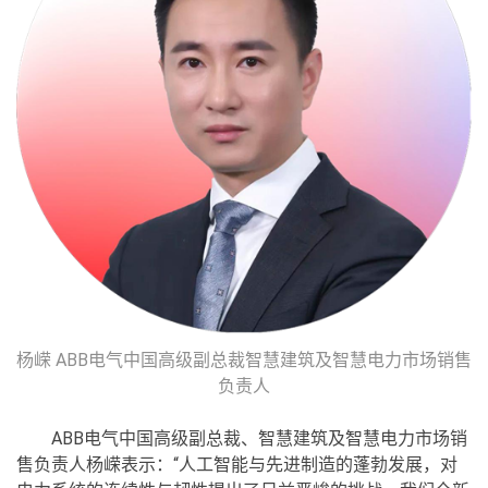
杨嵘 ABB电气中国高级副总裁智慧建筑及智慧电力市场销售
负责人
ABB电气中国高级副总裁、智慧建筑及智慧电力市场销
售负责人杨嵘表示：“人工智能与先进制造的蓬勃发展，对