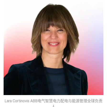
Lara Cortinovis ABB电气智慧电力配电与能源管理全球负责
人