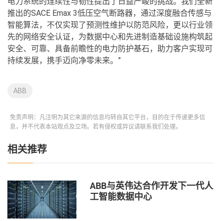
电力系统的连续性与韧性提出了日益严峻的挑战。我们全新
推出的SACE Emax 3低压空气断路器，通过深度融合传感与
智能算法，不仅实现了预测性维护以防范风险，更以行业领
先的网络安全认证，为数据中心和先进制造基础设施构筑起
安全、可靠、具备前瞻性的电力防护基石，助力客户实现可
持续发展，携手迈向净零未来。”
ABB
免责声明：凡注明为其它来源的信息均转自其它平台，目的在于传递更多信
息，并不代表本站观点及立场。若有侵权或异议请联系我们处理。
相关推荐
ABB与英伟达合作开发下一代人
工智能数据中心