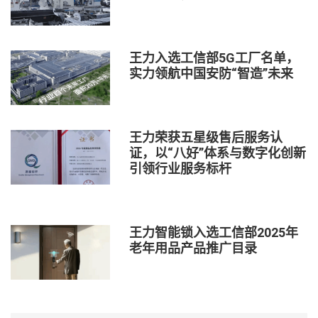
王力入选工信部5G工厂名单，
实力领航中国安防“智造”未来
王力荣获五星级售后服务认
证，以“八好”体系与数字化创新
引领行业服务标杆
王力智能锁入选工信部2025年
老年用品产品推广目录