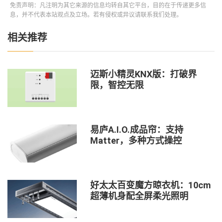
免责声明：凡注明为其它来源的信息均转自其它平台，目的在于传递更多信
息，并不代表本站观点及立场。若有侵权或异议请联系我们处理。
相关推荐
迈斯小精灵KNX版：打破界
限，智控无限
易庐A.I.O.成品帘：支持
Matter，多种方式操控
好太太百变魔方晾衣机：10cm
超薄机身配全屏柔光照明