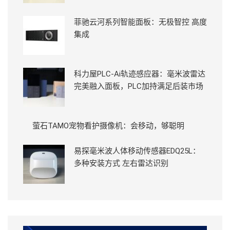
菲驰云河系列智能面板：无极智控 高度
集成
科力屋PLC-Ai轨迹感应器：毫米波雷达
完美融入面板，PLC加持满足后装市场
萤石TAMO宠物看护摄像机：会移动，够聪明
易探毫米波人体移动传感器EDQ25L：
多种安装方式 左右雷达识别