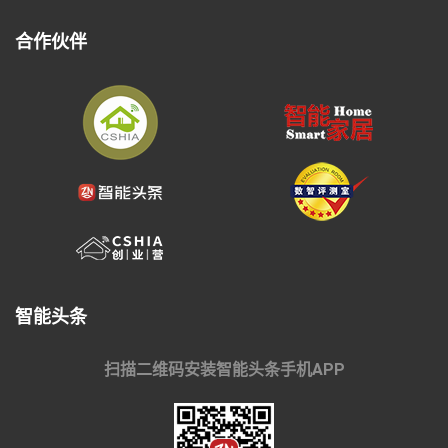
合作伙伴
智能头条
扫描二维码安装智能头条手机APP