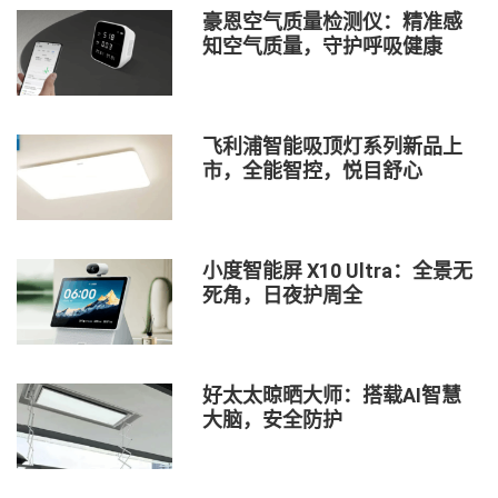
豪恩空气质量检测仪：精准感
知空气质量，守护呼吸健康
飞利浦智能吸顶灯系列新品上
市，全能智控，悦目舒心
小度智能屏 X10 Ultra：全景无
死角，日夜护周全
好太太晾晒大师：搭载AI智慧
大脑，安全防护