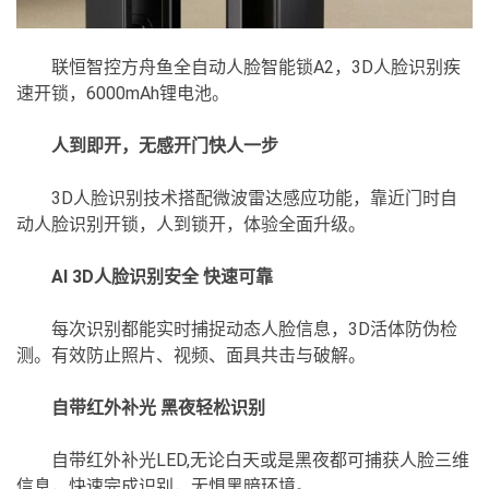
联恒智控方舟鱼全自动人脸智能锁A2，3D人脸识别疾
速开锁，6000mAh锂电池。
人到即开，无感开门快人一步
3D人脸识别技术搭配微波雷达感应功能，靠近门时自
动人脸识别开锁，人到锁开，体验全面升级。
AI 3D人脸识别安全 快速可靠
每次识别都能实时捕捉动态人脸信息，3D活体防伪检
测。有效防止照片、视频、面具共击与破解。
自带红外补光 黑夜轻松识别
自带红外补光LED,无论白天或是黑夜都可捕获人脸三维
信息，快速完成识别，无惧黑暗环境。