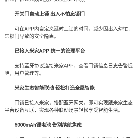
开关门自动上锁 出入不怕忘锁门
可在APP内自定义延时上锁的时间，减少因出入匆忙，
忘锁门导致的安全隐患。
已接入米家APP 统一的管理平台
支持蓝牙协议连接米家APP，查看门锁信息日志告警提
醒，用户管理等。
米家生态智能联动 轻松打造全屋智能
门锁已接入米家，搭配蓝牙网关，即可实现跟米家生态
平台设备互联，实现各种联动场景轻松享受智能生活。
6000mAh锂电池 告别续航焦虑