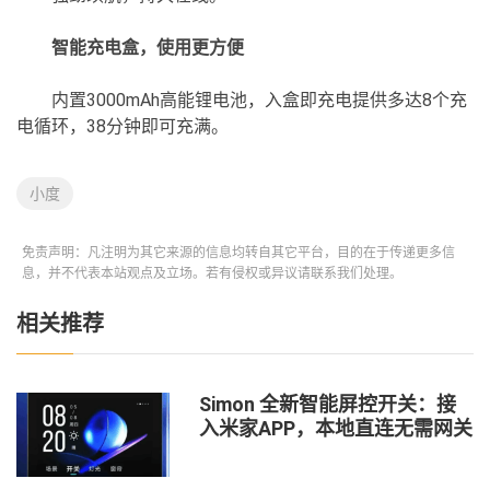
智能充电盒，使用更方便
内置3000mAh高能锂电池，入盒即充电提供多达8个充
电循环，38分钟即可充满。
小度
免责声明：凡注明为其它来源的信息均转自其它平台，目的在于传递更多信
息，并不代表本站观点及立场。若有侵权或异议请联系我们处理。
相关推荐
Simon 全新智能屏控开关：接
入米家APP，本地直连无需网关