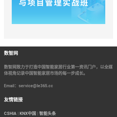
数智网
数智网致力于打造中国智能家居行业第一资讯门户，以全媒
体视角记录中国智能家居市场的每一步成长。
Email：service@le365.cc
友情链接
CSHIA
|
KNX中国
|
智能头条