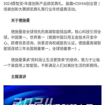
2024鼎智奖•年度创新产品颁奖典礼、盈趣×CSHIA创业营丨
场景创新大赛颁奖典礼等行业年终盛典活动。
关于德施曼
德施曼是全球领先的高端智能锁品牌，核心科技引领全
球，中国第一、世界第一（根据中国日用五金技术开发中
心、欧睿信息咨询、尚普咨询权威报告认证，德施曼高端智
能锁连续三年全国销量第一，全球销量第一）。
德施曼秉承“用科技让生活更简单”的使命，致力于让每
一个家庭用上智能锁，不断满足人们对美好生活的新期待。
主题演讲