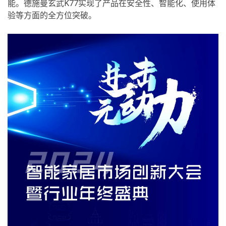
能。德施曼玄武K77实现了产品在安全性、智能化、使用体
验等方面的全方位突破。