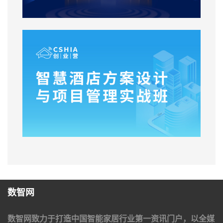
数智网
数智网致力于打造中国智能家居行业第一资讯门户，以全媒