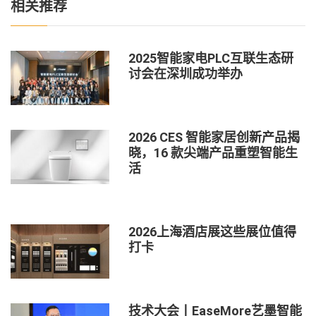
相关推荐
2025智能家电PLC互联生态研
讨会在深圳成功举办
2026 CES 智能家居创新产品揭
晓，16 款尖端产品重塑智能生
活
2026上海酒店展这些展位值得
打卡
技术大会丨EaseMore艺墨智能