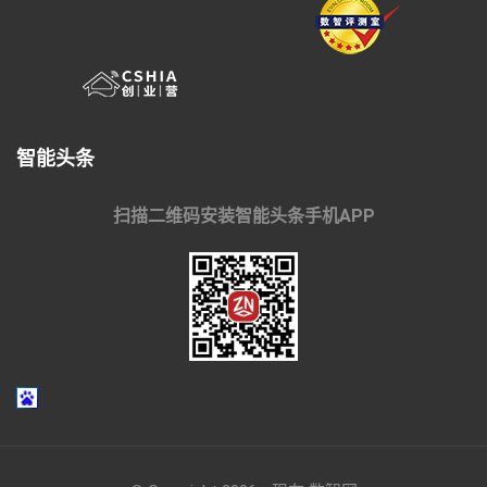
智能头条
扫描二维码安装智能头条手机APP