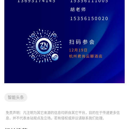
智能头条
免责声明：凡注明为其它来源的信息均转自其它平台，目的在于传递更多信
息，并不代表本站观点及立场。若有侵权或异议请联系我们处理。