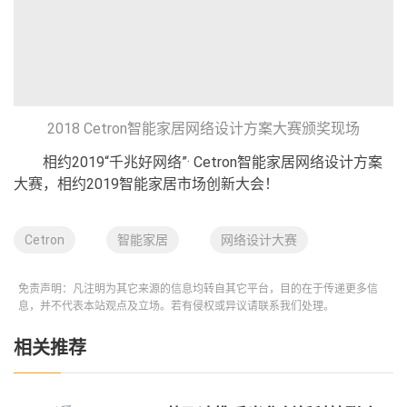
2018 Cetron智能家居网络设计方案大赛颁奖现场
相约2019“千兆好网络”· Cetron智能家居网络设计方案
大赛，相约2019智能家居市场创新大会！
Cetron
智能家居
网络设计大赛
免责声明：凡注明为其它来源的信息均转自其它平台，目的在于传递更多信
息，并不代表本站观点及立场。若有侵权或异议请联系我们处理。
相关推荐