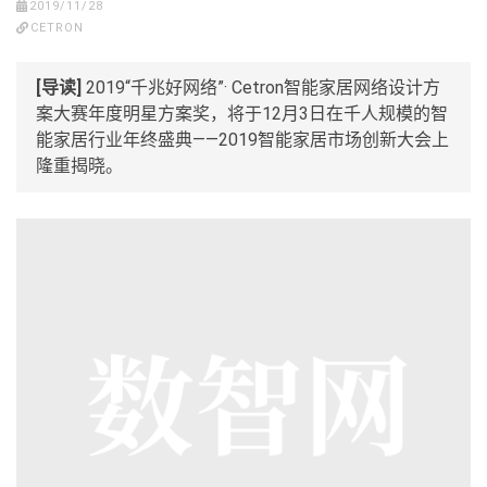
2019/11/28
CETRON
[导读]
2019“千兆好网络”· Cetron智能家居网络设计方
案大赛年度明星方案奖，将于12月3日在千人规模的智
能家居行业年终盛典——2019智能家居市场创新大会上
隆重揭晓。