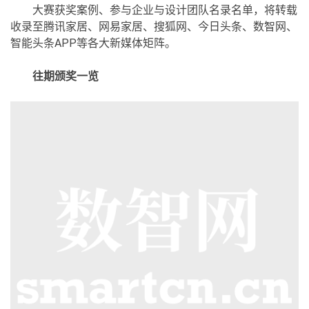
大赛获奖案例、参与企业与设计团队名录名单，将转载
收录至腾讯家居、网易家居、搜狐网、今日头条、数智网、
智能头条APP等各大新媒体矩阵。
往期颁奖一览