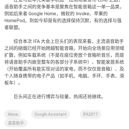
语音助手之间的竞争基本是聚焦在智能音箱这一单一品类，
例如后来者 Google Home，微软的 Invoke、苹果的
HomePod。到如今却是有的选择保持沉默，有的选择与强
者联盟。
综合本次 IFA 大会上巨头们的表现来看，主流语音助手
之间的硝烟已经开始跨越智能音箱，开始向全场景应用领域
扩散，例如车载系统（不是在座位旁放个音箱听音乐，而是
将语音助手内嵌至整车的各部分子系统中）、智能家居系统
（开始覆盖所有能实现对话的家电，而不仅仅是音箱）、及
个人随身携带的电子产品（如手机、电脑、手环、手表、滑
板车）。
巨头间正在进行博弈与较量，热闹还将继续。
Alexa
Google Assiatant
IFA2017
语音助手