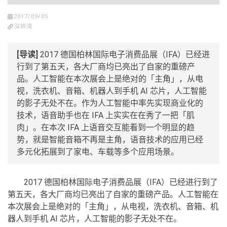
2017/09/05
深圳湾
[导读]
2017 德国柏林国际电子消费品展（IFA）已经进
行到了第五天，各大厂商均已亮出了自家的重磅产
品。人工智能在本次展会上是绝对的「主角」，从电
视，洗衣机、音箱、机器人到手机 AI 芯片，人工智能
的影子无处不在。作为人工智能中率先实现商业化的
技术，语音助手也在 IFA 上实实在在秀了一把「肌
肉」。在本次 IFA 上语音交互能看到一个明显的趋
势，就是智能音箱不再是主角，语音技术的应用已经
多元化拓展到了家电、车载等多个应用场景。
2017 德国柏林国际电子消费品展（IFA）已经进行到了
第五天，各大厂商均已亮出了自家的重磅产品。人工智能在
本次展会上是绝对的「主角」，从电视，洗衣机、音箱、机
器人到手机 AI 芯片，人工智能的影子无处不在。