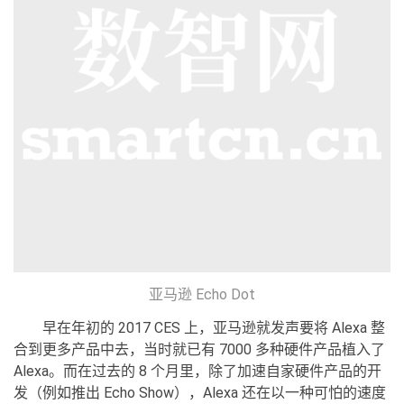
亚马逊 Echo Dot
早在年初的 2017 CES 上，亚马逊就发声要将 Alexa 整
合到更多产品中去，当时就已有 7000 多种硬件产品植入了
Alexa。而在过去的 8 个月里，除了加速自家硬件产品的开
发（例如推出 Echo Show），Alexa 还在以一种可怕的速度