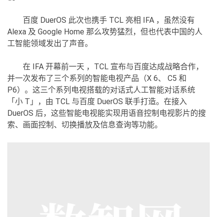
百度 DuerOS 此次也携手 TCL 亮相 IFA ，虽然没有
Alexa 及 Google Home 那么攻势猛烈，但也代表中国的人
工智能领域发出了声音。
在 IFA 开幕前一天 ，TCL 宣布与百度达成战略合作，
并一次发布了三个系列的智能电视产品（X 6、 C5 和
P6）。这三个系列电视搭载的对话式人工智能对话系统
「小 T」，由 TCL 与百度 DuerOS 联手打造。在接入
DuerOS 后，这些智能电视能实现用语音控制电视影片的搜
索、画面控制、切换播放及信息查询等功能。