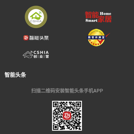
智能头条
扫描二维码安装智能头条手机APP