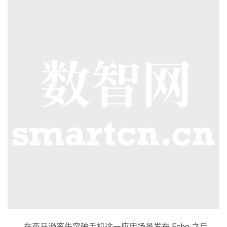
在亚马逊率先突破手机这一应用场景发布 Echo 之后，