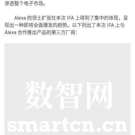
渗透整个电子市场。
Alexa 的领土扩张在本次 IFA 上得到了集中的体现，呈
现出一种即将全面爆发的趋势。以下列出了本次 IFA 上与
Alexa 合作推出产品的第三方厂商：