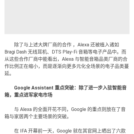
除了与上述大牌厂商的合作 ，Alexa 还被植入诸如
Bragi Dash 无线耳机、DTS Play-Fi 音箱等电子产品中。而
从这些合作厂商中能看出，Alexa 与智能音箱品类厂商的合
作比例正在缩小，而是逐渐向更多元化全场景的电子品类蔓
延。
Google Assistant 重点突破：除了进一步入驻智能音
箱，重点进军家电市场
与 Alexa 的全面开花不同，Google 的重点则放在了音
箱与家居两个主要场景的突破。
在 IFA 开幕前一天，Google 就在其官网上晒出了六款