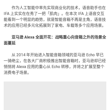
作为人工智能中率先实现商业化的技术，语音助手也在
IFA 上实实在在秀了一把「肌肉」。在本次 IFA 上语音交互
能看到一个明显的趋势，就是智能音箱不再是主角，语音技
术的应用已经多元化拓展到了家电、车载等多个应用场景。
亚马逊 Alexa 全面开花：战略重心向音箱之外的场景全
面蔓延
从 2014 年开始进入智能音箱领域的亚马逊 Echo 早已
一骑绝尘，在各大厂商积极推出智能音箱时，亚马逊却已经
悄悄将 Alexa 应用的重心从 Echo 转移，并将之扩展至整个
消费电子场景。