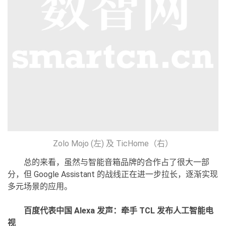
Zolo Mojo (左) 及 TicHome（右）
总的来看，虽然与智能音箱品牌的合作占了很大一部
分，但 Google Assistant 的战线正在进一步拉长，逐渐实现
多元场景的应用。
百度代表中国 Alexa 发声：牵手 TCL 发布人工智能电
视