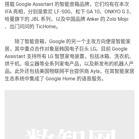
搭载 Google Assistant 的智能音箱品牌，它们均有在本次
IFA 亮相，分别是索尼 LF-S0G、松下 GA 10、ONKYO G 3、
哈曼旗下的 JBL 系列，以及中国品牌 Anker 的 Zolo Mojo
、出门问问的 TicHome。
除了智能音箱，Google 的另一个主攻方向便是智能家
居，其中重点合作对象是韩国电子巨头 LG。目前 Google
Assistant 支持所有 LG 智慧家电装置，包括冰箱、洗衣机、
烘干机、吸尘器等全系列家电产品，以及新发布的机器人产
品。此外还包括美国物联网平台提供商 Ayla，在其智能家居
生态系统中集成了 Google Home 的语音服务。