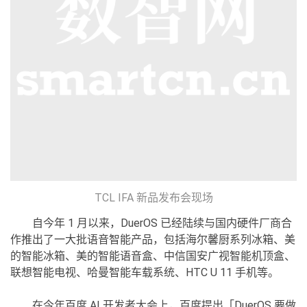
TCL IFA 新品发布会现场
自今年 1 月以来，DuerOS 已经陆续与国内硬件厂商合
作推出了一大批语音智能产品，包括海尔馨厨系列冰箱、美
的智能冰箱、美的智能语音盒、中信国安广视智能机顶盒、
联想智能电视、哈曼智能车载系统、HTC U 11 手机等。
在今年百度 AI 开发者大会上，百度提出「DuerOS 要做