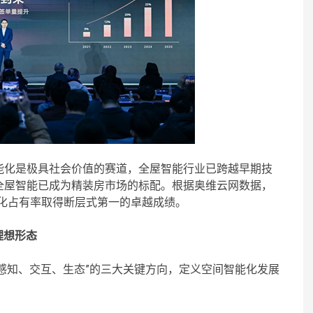
能化是极具社会价值的赛道，全屋智能行业已跨越早期技
全屋智能已成为精装房市场的标配。根据奥维云网数据，
智能化占有率取得断层式第一的卓越成绩。
理想形态
I感知、交互、生态”的三大关键方向，定义空间智能化发展