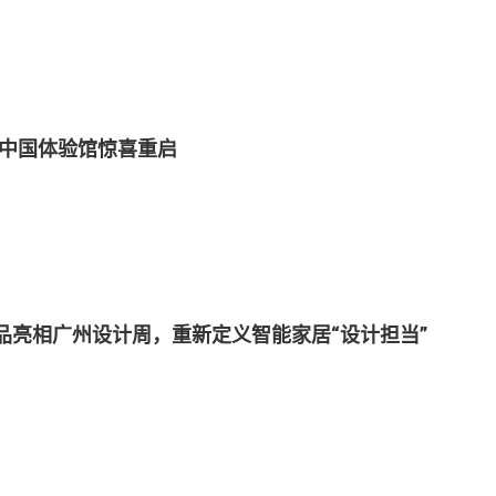
er中国体验馆惊喜重启
品亮相广州设计周，重新定义智能家居“设计担当”