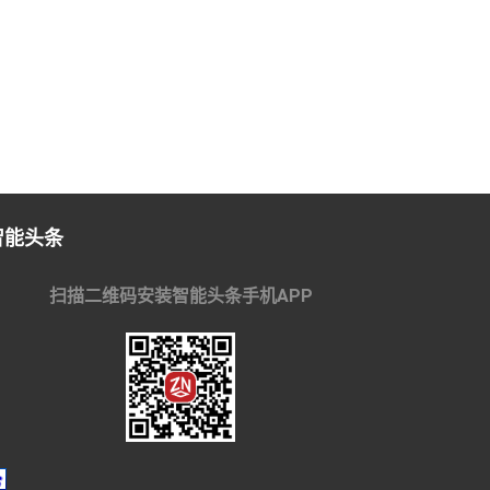
智能头条
扫描二维码安装智能头条手机APP