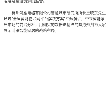
发展及渠道资源的整合。
杭州鸿雁电器有限公司智慧城市研究所所长王晓东先生
通过“全屋智能物联网平台解决方案”专题演讲，带来智能家
居市场的前沿分析，用翔实的数据与精准的趋势预判为大家
展示鸿雁智能家居的战略布局。