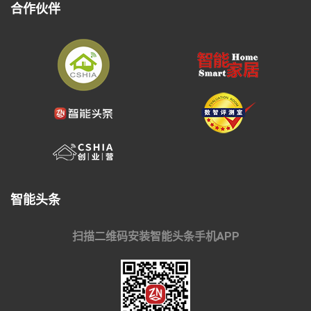
合作伙伴
智能头条
扫描二维码安装智能头条手机APP