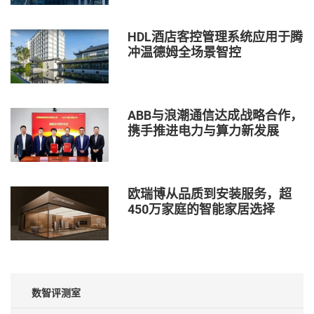
HDL酒店客控管理系统应用于腾
冲温德姆全场景智控
ABB与浪潮通信达成战略合作，
携手推进电力与算力新发展
欧瑞博从品质到安装服务，超
450万家庭的智能家居选择
数智评测室