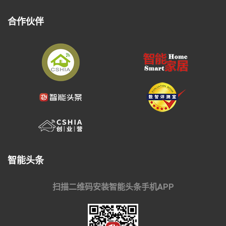
合作伙伴
智能头条
扫描二维码安装智能头条手机APP