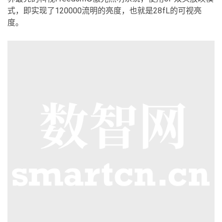
式，即实现了120000流明的亮度，也就是28fL的可视亮
度。