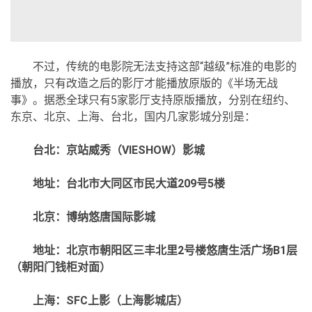
不过，传统的电影院无法支持这部“越级”标准的电影的
播放，只有改造之后的影厅才能播放原版的《半场无战
事》。据悉全球只有5家影厅支持原版播放，分别在纽约、
东京、北京、上海、台北，国内几家影城分别是：
台北：京站威秀（VIESHOW）影城
地址：台北市大同区市民大道209号5楼
北京：博纳悠唐国际影城
地址：北京市朝阳区三丰北里2号楼悠唐生活广场B1层
（朝阳门钱柜对面）
上海：SFC上影（上海影城店）