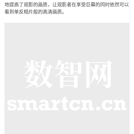
地提高了观影的画质，让观影者在享受巨幕的同时依然可以
看到单反相片般的高清画质。