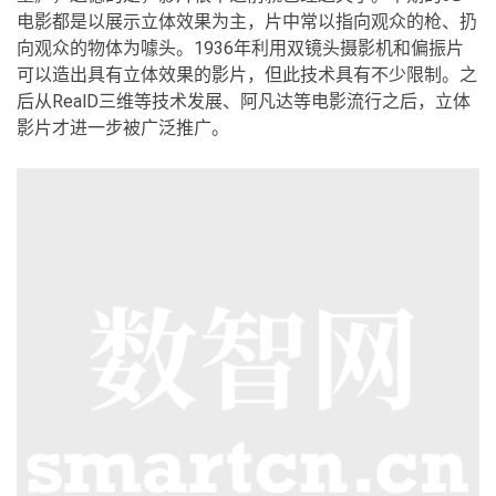
电影都是以展示立体效果为主，片中常以指向观众的枪、扔
向观众的物体为噱头。1936年利用双镜头摄影机和偏振片
可以造出具有立体效果的影片，但此技术具有不少限制。之
后从RealD三维等技术发展、阿凡达等电影流行之后，立体
影片才进一步被广泛推广。