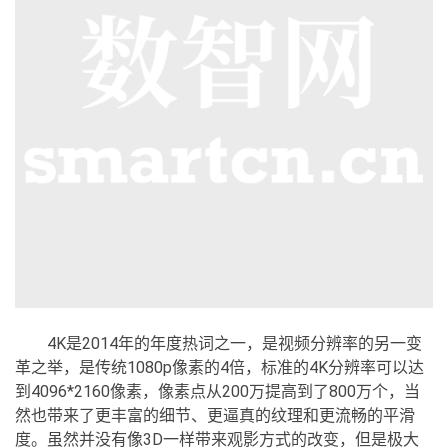
4K是2014年的年度热词之一，是视频分辨率的另一变
革之举，是传统1080p像素的4倍，标准的4K分辨率可以达
到4096*2160像素，像素点从200万提高到了800万个，当
然也带来了更丰富的细节、更逼真的纹理和更流畅的平滑
度。虽然并没有像3D一样带来观影方式的改变，但是极大