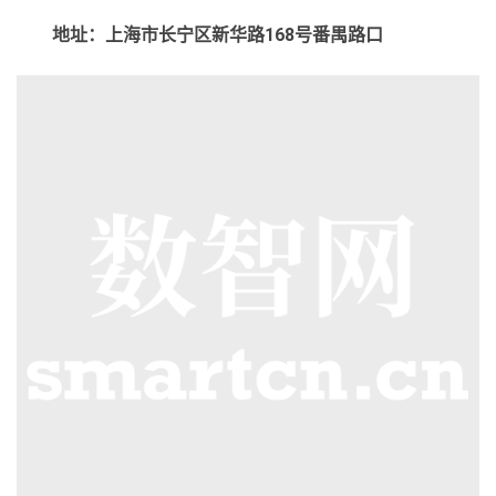
地址：上海市长宁区新华路168号番禺路口