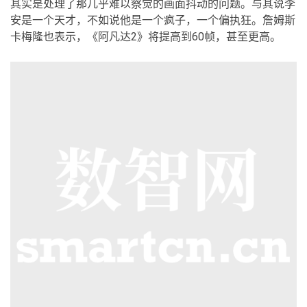
其实是处理了那几乎难以察觉的画面抖动的问题。与其说李
安是一个天才，不如说他是一个疯子，一个偏执狂。詹姆斯
卡梅隆也表示，《阿凡达2》将提高到60帧，甚至更高。