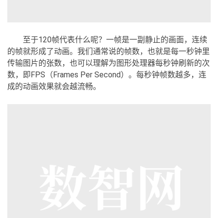
至于120帧代表什么呢？一帧是一副静止的画面，连续
的帧就形成了动画。我们通常说的帧数，也就是每一秒钟里
传输图片的张数，也可以理解为图形处理器每秒钟刷新的次
数，即FPS（Frames Per Second）。每秒钟帧数越多，连
成的动画效果就会越流畅。