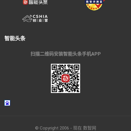
智能头条
扫描二维码安装智能头条手机APP
© Copyright 2006 - 现在 数智网