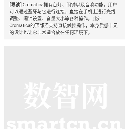
[导读]
Cromatica拥有台灯、闹钟以及音响功能，用户
可以通过蓝牙与它进行连接，直接在手机上进行光线
调整、闹钟设置、音量大小等各种操作。此外
Cromatica的顶部还支持直接触控操作，本身质感十足
的设计也让它非常适合放在任何环境下。