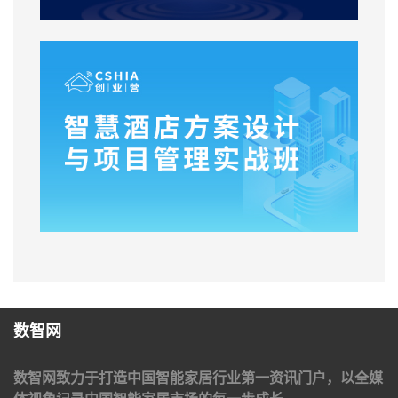
数智网
数智网致力于打造中国智能家居行业第一资讯门户，以全媒