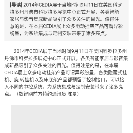
[导读]
2014年CEDIA展于当地时间9月11日在美国科罗
拉多州丹佛市科罗拉多展览中心正式开展，各类智能
家居与影音集成新品吸引了众多关注的目光。值得注
意的是，在本届CEDIA展上众多电动挂架产品可谓异彩
纷呈，为系统集成与定制安装带来了诸多亮点。
2014年CEDIA展于当地时间9月11日在美国科罗拉多州
丹佛市科罗拉多展览中心正式开展，各类智能家居与影音集
成新品吸引了众多关注的目光。值得注意的是，在本届
CEDIA展上众多电动挂架产品可谓异彩纷呈，各类隐藏式挂
机、旋 转挂机以及床底架产品都预留了控制接口，可以接
入不同的中控系统，为系统集成与定制安装带来了诸多亮
点。（数智网前方特约通讯员 陈夏）