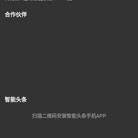
合作伙伴
智能头条
扫描二维码安装智能头条手机APP