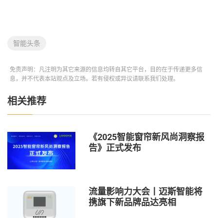
智能头条
免责声明：凡注明为其它来源的信息均转自其它平台，目的在于传递更多信
息，并不代表本站观点及立场。若有侵权或异议请联系我们处理。
相关推荐
《2025智能窗帘新风尚洞察报
告》正式发布
流量影响力大会丨迈斯智能将
携旗下新品牌品达亮相