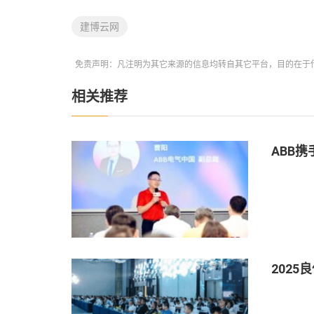
建博云网
免责声明：凡注明为其它来源的信息均转自其它平台，目的在于
相关推荐
ABB
202