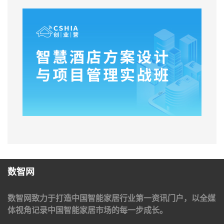
数智网
数智网致力于打造中国智能家居行业第一资讯门户，以全媒
体视角记录中国智能家居市场的每一步成长。