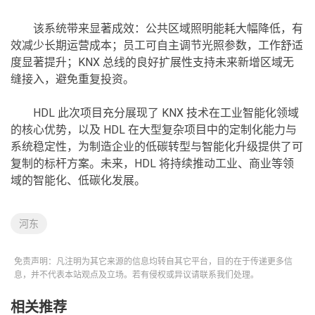
该系统带来显著成效：公共区域照明能耗大幅降低，有
效减少长期运营成本；员工可自主调节光照参数，工作舒适
度显著提升；KNX 总线的良好扩展性支持未来新增区域无
缝接入，避免重复投资。
HDL 此次项目充分展现了 KNX 技术在工业智能化领域
的核心优势，以及 HDL 在大型复杂项目中的定制化能力与
系统稳定性，为制造企业的低碳转型与智能化升级提供了可
复制的标杆方案。未来，HDL 将持续推动工业、商业等领
域的智能化、低碳化发展。
河东
免责声明：凡注明为其它来源的信息均转自其它平台，目的在于传递更多信
息，并不代表本站观点及立场。若有侵权或异议请联系我们处理。
相关推荐