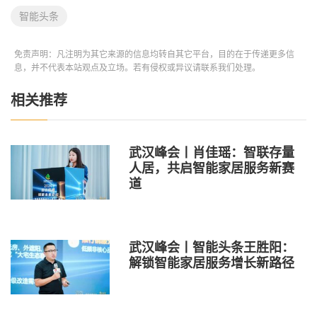
智能头条
免责声明：凡注明为其它来源的信息均转自其它平台，目的在于传递更多信
息，并不代表本站观点及立场。若有侵权或异议请联系我们处理。
相关推荐
武汉峰会丨肖佳瑶：智联存量
人居，共启智能家居服务新赛
道
武汉峰会丨智能头条王胜阳：
解锁智能家居服务增长新路径