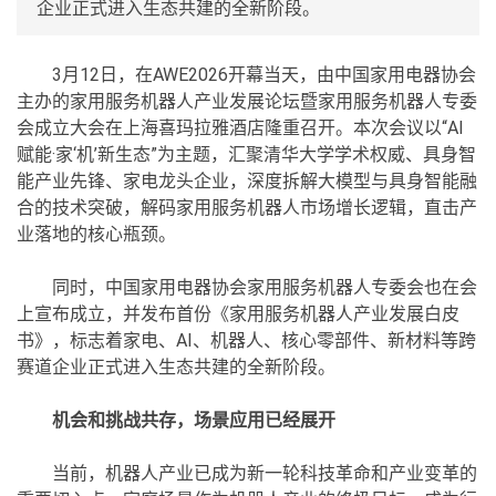
企业正式进入生态共建的全新阶段。
3月12日，在AWE2026开幕当天，由中国家用电器协会
主办的家用服务机器人产业发展论坛暨家用服务机器人专委
会成立大会在上海喜玛拉雅酒店隆重召开。本次会议以“AI
赋能·家‘机’新生态”为主题，汇聚清华大学学术权威、具身智
能产业先锋、家电龙头企业，深度拆解大模型与具身智能融
合的技术突破，解码家用服务机器人市场增长逻辑，直击产
业落地的核心瓶颈。
同时，中国家用电器协会家用服务机器人专委会也在会
上宣布成立，并发布首份《家用服务机器人产业发展白皮
书》，标志着家电、AI、机器人、核心零部件、新材料等跨
赛道企业正式进入生态共建的全新阶段。
机会和挑战共存，场景应用已经展开
当前，机器人产业已成为新一轮科技革命和产业变革的