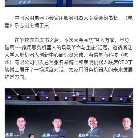
中国家用电器协会家用服务机器人专委会秘书长、《电
器》杂志副主编于昊
在解读完白皮书之后，本次大会围绕“智入万家，具身
破局——家用服务机器人的场景革命与生态”话题，邀请浙江
大学人形机器人创新中心研究员宋伟、海信星海科技（杭
州）有限公司研发总监张名举博士和鹿明机器人联席CTO丁
琰博士展开了一场深度对话，为家用服务机器人的未来发展
锚定方向。