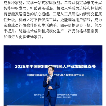
成多种家务，实现一站式家庭服务。二是从特定场景向全屋
智能中枢发展，打破设备孤岛，机器人将成为连接和控制所
有智能家居设备的核心枢纽。三是从工具属性向情感交互属
性升级。机器人将不仅仅是工具，更能理解用户情绪，成为
家庭成员的情感伴侣和生活助手。四是价格逐步下探，普及
率提升。随着技术成熟和规模化生产，产品价格将更亲民，
加速进入更多普通家庭。