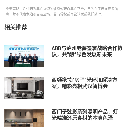
免责声明：凡注明为其它来源的信息均转自其它平台，目的在于传递更多信
息，并不代表本站观点及立场。若有侵权或异议请联系我们处理。
相关推荐
ABB与泸州老窖签署战略合作协
议，共“酿”绿色发展新未来
西顿携“好房子”光环境解决方
案，精彩亮相武汉智博会
西门子弦影系列照明产品，灯
光精准还原食材的本真色泽