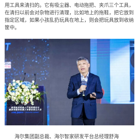
用工具来清扫的。它有吸尘器、电动拖把、夹爪三个工具，
在清扫以前会对杂物进行清理，比如地上的拖鞋，把它放到
指定区域，如果小孩乱扔玩具在地上，则会把玩具放到收纳
筐中。
海尔集团副总裁、海尔智家研发平台总经理舒海