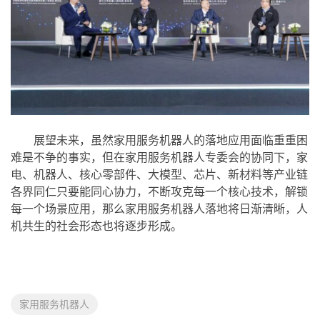
展望未来，虽然家用服务机器人的落地应用面临重重困
难是不争的事实，但在家用服务机器人专委会的协同下，家
电、机器人、核心零部件、大模型、芯片、新材料等产业链
各界同仁只要能同心协力，不断攻克每一个核心技术，解锁
每一个场景应用，那么家用服务机器人落地将日渐清晰，人
机共生的社会形态也将逐步形成。
家用服务机器人