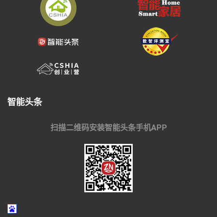
智能头条
扫描二维码安装智能头条手机APP