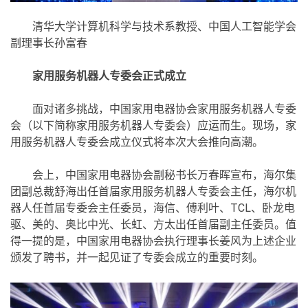
清华大学计算机科学与技术系教授、中国人工智能学会
副理事长孙富春
家用服务机器人专委会正式成立
面对诸多挑战，中国家用电器协会家用服务机器人专委
会（以下简称家用服务机器人专委会）应运而生。现场，家
用服务机器人专委会成立仪式将本次大会推向高潮。
会上，中国家用电器协会副秘书长万春晖宣布，海尔集
团副总裁舒海出任首届家用服务机器人专委会主任，海尔机
器人任首届专委会主任委员，海信、傅利叶、TCL、卧龙电
驱、美的、奥比中光、长虹、方太出任首届副主任委员。值
得一提的是，中国家用电器协会执行理事长姜风为上述企业
颁发了聘书，并一起见证了专委会成立的重要时刻。