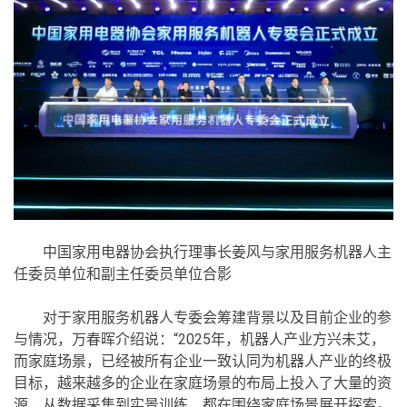
中国家用电器协会执行理事长姜风与家用服务机器人主
任委员单位和副主任委员单位合影
对于家用服务机器人专委会筹建背景以及目前企业的参
与情况，万春晖介绍说：“2025年，机器人产业方兴未艾，
而家庭场景，已经被所有企业一致认同为机器人产业的终极
目标，越来越多的企业在家庭场景的布局上投入了大量的资
源，从数据采集到实景训练，都在围绕家庭场景展开探索。