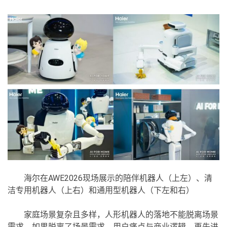
海尔在AWE2026现场展示的陪伴机器人（上左）、清
洁专用机器人（上右）和通用型机器人（下左和右）
家庭场景复杂且多样，人形机器人的落地不能脱离场景
需求，如果脱离了场景需求、用户痛点与商业逻辑，再先进