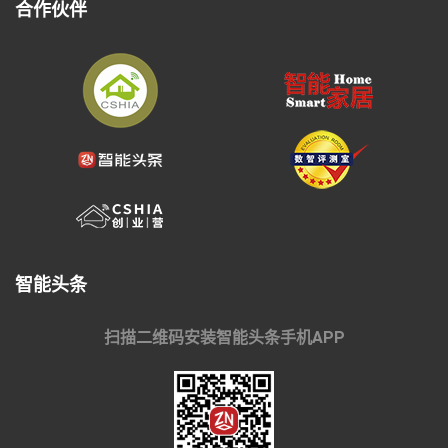
合作伙伴
智能头条
扫描二维码安装智能头条手机APP