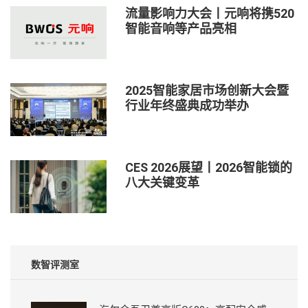
流量影响力大会丨元响将携520
智能音响等产品亮相
2025智能家居市场创新大会暨
行业年终盛典成功举办
CES 2026展望丨2026智能锁的
八大关键变革
数智评测室