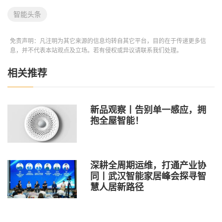
智能头条
免责声明：凡注明为其它来源的信息均转自其它平台，目的在于传递更多信
息，并不代表本站观点及立场。若有侵权或异议请联系我们处理。
相关推荐
新品观察丨告别单一感应，拥
抱全屋智能！
深耕全周期运维，打通产业协
同丨武汉智能家居峰会探寻智
慧人居新路径