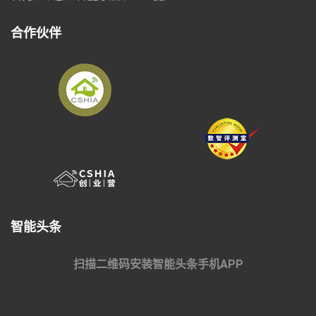
合作伙伴
智能头条
扫描二维码安装智能头条手机APP