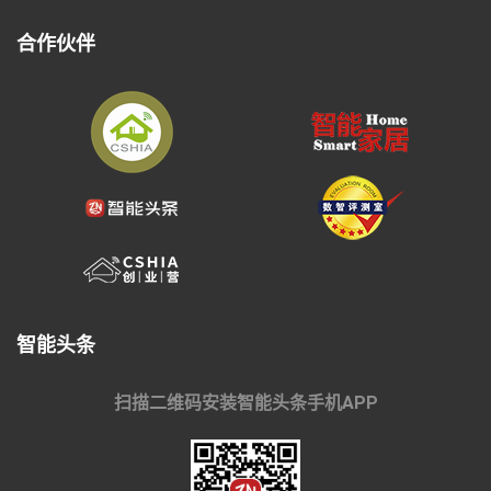
合作伙伴
智能头条
扫描二维码安装智能头条手机APP