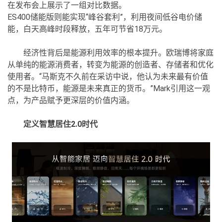
在发布会上展示了一组对比数据。
ES400储能版则能实现“峰谷套利”，利用夜间低谷电价储
能，白天高峰时段释放，五年可节省18万元。
经济性背后是能源利用效率的根本提升。欧瑞博将家庭
从单纯的能源消费者，转变为能源的创造者、存储者和优化
使用者。“马斯克不久前在采访中说，他认为未来最有价值
的不是比特币，能源是未来真正的货币。”Mark引用这一观
点，为产品赋予更深层的价值内涵。
定义智慧居住2.0时代