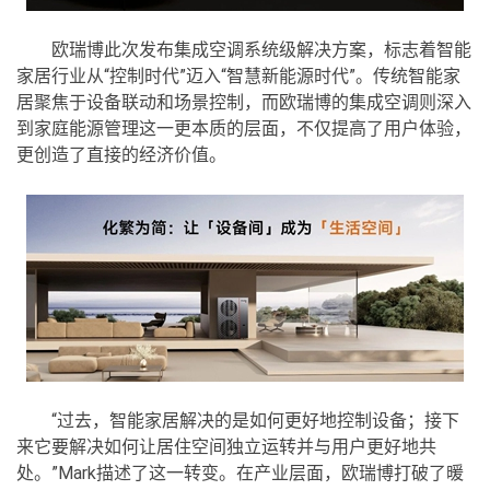
欧瑞博此次发布集成空调系统级解决方案，标志着智能
家居行业从“控制时代”迈入“智慧新能源时代”。传统智能家
居聚焦于设备联动和场景控制，而欧瑞博的集成空调则深入
到家庭能源管理这一更本质的层面，不仅提高了用户体验，
更创造了直接的经济价值。
“过去，智能家居解决的是如何更好地控制设备；接下
来它要解决如何让居住空间独立运转并与用户更好地共
处。”Mark描述了这一转变。在产业层面，欧瑞博打破了暖