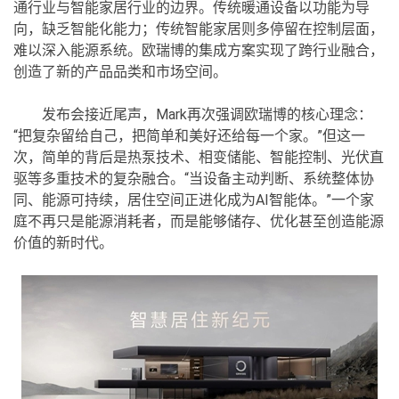
通行业与智能家居行业的边界。传统暖通设备以功能为导
向，缺乏智能化能力；传统智能家居则多停留在控制层面，
难以深入能源系统。欧瑞博的集成方案实现了跨行业融合，
创造了新的产品品类和市场空间。
发布会接近尾声，Mark再次强调欧瑞博的核心理念：
“把复杂留给自己，把简单和美好还给每一个家。”但这一
次，简单的背后是热泵技术、相变储能、智能控制、光伏直
驱等多重技术的复杂融合。“当设备主动判断、系统整体协
同、能源可持续，居住空间正进化成为AI智能体。”一个家
庭不再只是能源消耗者，而是能够储存、优化甚至创造能源
价值的新时代。