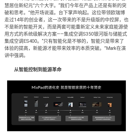
慧居住新纪元”六个大字。“我们今年在产品上还是有新的突
破和思考。”他开场说道。台下掌声响起。这位带领欧瑞博
走过14年的创业者，这一次带来的不是升级版的中控屏，也
不是新的智能开关，而是两套可能重新定义未来家庭能源使
用方式的系统级解决方案——集成空调S350银河版与储能式
集成空调ES400。“只有智能化是不够的，智能只是带来了
体验的提高，新能源才能带来效率的本质突破。”Mark在演
讲中强调。
从智能控制到能源革命