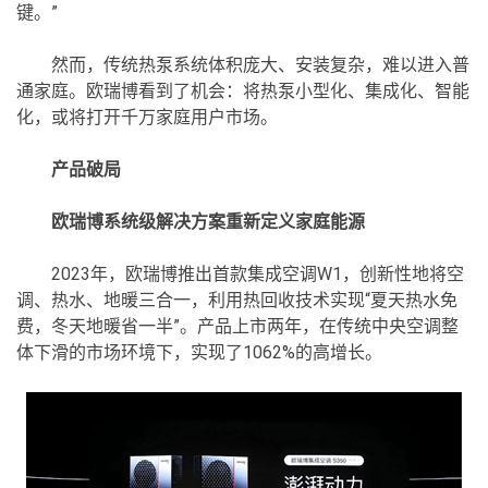
键。”
然而，传统热泵系统体积庞大、安装复杂，难以进入普
通家庭。欧瑞博看到了机会：将热泵小型化、集成化、智能
化，或将打开千万家庭用户市场。
产品破局
欧瑞博系统级解决方案重新定义家庭能源
2023年，欧瑞博推出首款集成空调W1，创新性地将空
调、热水、地暖三合一，利用热回收技术实现“夏天热水免
费，冬天地暖省一半”。产品上市两年，在传统中央空调整
体下滑的市场环境下，实现了1062%的高增长。