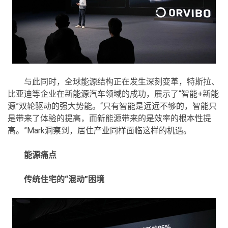
与此同时，全球能源结构正在发生深刻变革，特斯拉、
比亚迪等企业在新能源汽车领域的成功，展示了“智能+新能
源”双轮驱动的强大势能。“只有智能是远远不够的，智能只
是带来了体验的提高，而新能源带来的是效率的根本性提
高。”Mark洞察到，居住产业同样面临这样的机遇。
能源痛点
传统住宅的“混动”困境