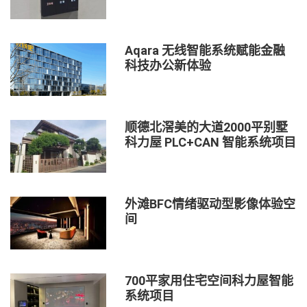
Aqara 无线智能系统赋能金融
科技办公新体验
顺德北滘美的大道2000平别墅
科力屋 PLC+CAN 智能系统项目
外滩BFC情绪驱动型影像体验空
间
700平家用住宅空间科力屋智能
系统项目