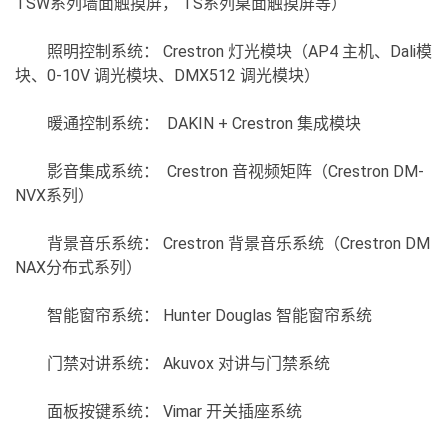
TSW系列墙面触摸屏， TS系列桌面触摸屏等）
照明控制系统： Crestron 灯光模块（AP4 主机、Dali模
块、0-10V 调光模块、DMX512 调光模块）
暖通控制系统： DAKIN + Crestron 集成模块
影音集成系统： Crestron 音视频矩阵（Crestron DM-
NVX系列）
背景音乐系统： Crestron 背景音乐系统（Crestron DM
NAX分布式系列）
智能窗帘系统： Hunter Douglas 智能窗帘系统
门禁对讲系统： Akuvox 对讲与门禁系统
面板按键系统： Vimar 开关插座系统