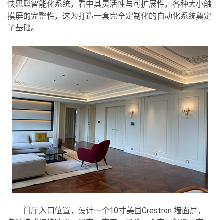
快思聪智能化系统，看中其灵活性与可扩展性，各种大小触
摸屏的完整性，这为打造一套完全定制化的自动化系统奠定
了基础。
门厅入口位置，设计一个10寸美国Crestron 墙面屏，