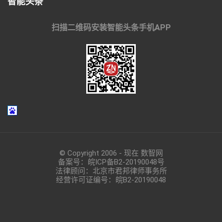
智能头条
扫描二维码安装智能头条手机APP
© Copyright 2006 - 现在 数智网
备案号：
皖ICP备B2-20190048
号
法律顾问：北京市君邦律师事务所
经营许可证编号：皖B2-20190048