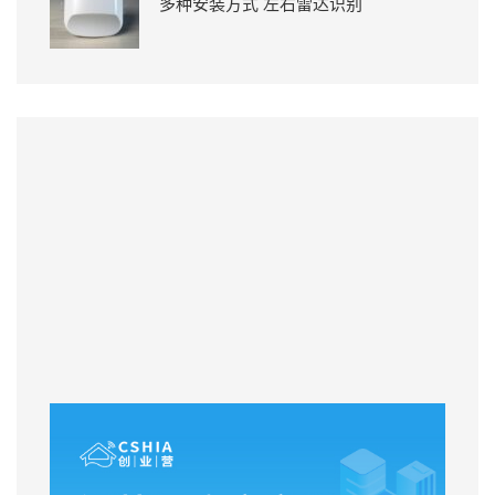
多种安装方式 左右雷达识别