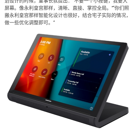
划设计的时候，董事长就提出：“不要一个小按键，我要大
屏幕。像永利皇宫那样，清晰、直接、掌控全局。”“你们照
搬永利皇宫那样智能化设计也很好，结合宅子实际的情况，
做一些优化调整即可。”