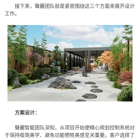
接下来，聲麗团队就是紧密围绕这三个方面来展开设计
工作。
方案设计：
聲麗智能团队深知，从项目开始便精心规划控制系统对
于保持极简美学、避免功能牺牲美感至关重要。客户选择了