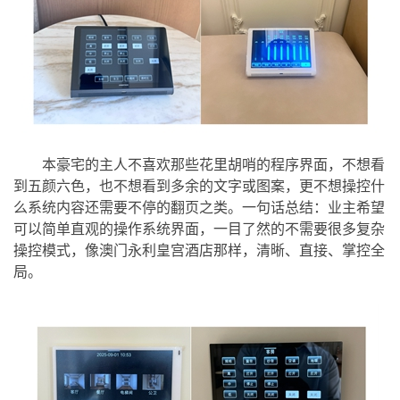
本豪宅的主人不喜欢那些花里胡哨的程序界面，不想看
到五颜六色，也不想看到多余的文字或图案，更不想操控什
么系统内容还需要不停的翻页之类。一句话总结：业主希望
可以简单直观的操作系统界面，一目了然的不需要很多复杂
操控模式，像澳门永利皇宫酒店那样，清晰、直接、掌控全
局。