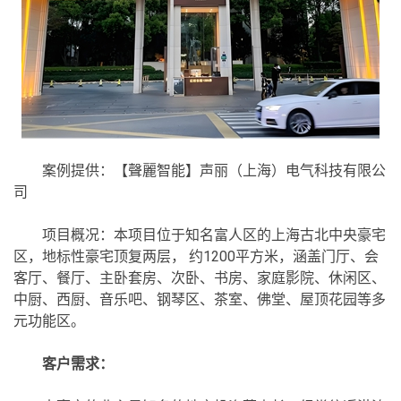
案例提供：【聲麗智能】声丽（上海）电气科技有限公
司
项目概况：本项目位于知名富人区的上海古北中央豪宅
区，地标性豪宅顶复两层， 约1200平方米，涵盖门厅、会
客厅、餐厅、主卧套房、次卧、书房、家庭影院、休闲区、
中厨、西厨、音乐吧、钢琴区、茶室、佛堂、屋顶花园等多
元功能区。
客户需求：