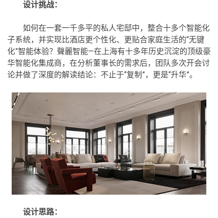
设计挑战：
如何在一套一千多平的私人宅邸中，整合十多个智能化
子系统，并实现比酒店更个性化、更贴合家庭生活的“无键
化”智能体验？聲麗智能—在上海有十多年历史沉淀的顶级豪
华智能化集成商，在分析董事长的需求后，团队多次开会讨
论并做了深度的解读结论：不止于“复制”，更是“升华”。
设计思路：