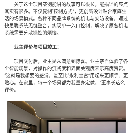
关于这个项目案例能讲的故事可以很长，能描述的亮点
其实有很多。不仅复制“控制方式”，更创新设计贴合家庭生
活的场景模式。各种不同品牌系统的机电与安防设备，通过
快思聪系统无缝整合，实现单一入口控制，解决了原各机电
系统需要分散操控的烦恼。
业主评价与项目竣工：
项目交付后，业主是从满意到惊喜。业主亲自体验了各
个智能场景，对操作的流畅度和界面美观度表示高度赞赏。
“这就是我想要的感觉，甚至比“永利皇宫”用起来更顺手、更
贴心。在家里，每一个场景都为我量身定做。”董事长这么
评价。