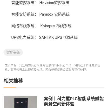
智能监控系统： Hikvision监控系统
智能安防系统： Paradox 安防系统
网络布线系统： Kolorpus 布线系统
UPS电力系统： SANTAK UPS电源系统
智能头条
免责声明：凡注明为其它来源的信息均转自其它平台，目的在于传递更多信
息，并不代表本站观点及立场。若有侵权或异议请联系我们处理。
相关推荐
案例丨科力屋PLC智能系统赋能
商务空间新体验