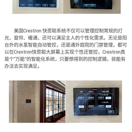
美国Crestron 快思聪系统不仅可以管理控制常规的灯
光、窗帘、暖通，还可以满足主人的个性化需求。无论是阳
台外的水泵智能自动管控，还是通外庭院的门禁管理，都可
以在Crestron快思聪大屏幕上实现个性还管控，Crestron真
是个“万能”的智能化系统，只要想得到的控制逻辑，就能有
办法去实现满足。