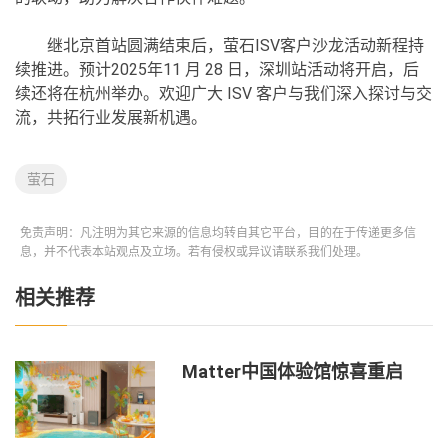
继北京首站圆满结束后，萤石ISV客户沙龙活动新程持
续推进。预计2025年11 月 28 日，深圳站活动将开启，后
续还将在杭州举办。欢迎广大 ISV 客户与我们深入探讨与交
流，共拓行业发展新机遇。
萤石
免责声明：凡注明为其它来源的信息均转自其它平台，目的在于传递更多信
息，并不代表本站观点及立场。若有侵权或异议请联系我们处理。
相关推荐
Matter中国体验馆惊喜重启