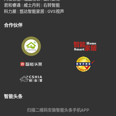
君和睿通
|
威士丹利
|
右转智能
科力屋
|
悠达智能家居
|
GVS视声
合作伙伴
智能头条
扫描二维码安装智能头条手机APP