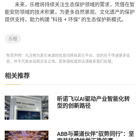
未来，乐橙将持续关注生态保护领域的需求，凭借在智
能安防领域的技术积累，为更多自然景观、文化遗产的保护
提供支持，助力构建 “科技 + 环保” 的生态保护新模式。
乐橙
免责声明：凡注明为其它来源的信息均转自其它平台，目的在于传递更多信
息，并不代表本站观点及立场。若有侵权或异议请联系我们处理。
相关推荐
昕诺飞以AI驱动产业智能化转
型的创新路径
ABB与渠道伙伴“驭势同行”：坚