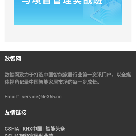
数智网
数智网致力于打造中国智能家居行业第一资讯门户，以全媒
体视角记录中国智能家居市场的每一步成长。
Email：service@le365.cc
友情链接
CSHIA
|
KNX中国
|
智能头条