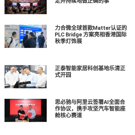
定并持续地做正确的事
力合微全球首款Matter认证的
PLC Bridge 方案亮相香港国际
秋季灯饰展
正泰智能家居科创基地乐清正
式开园
思必驰与阿里云签署AI全面合
作协议，携手攻坚汽车智能座
舱核心赛道