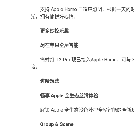
支持 Apple Home 自适应照明，根据
光，拥有愉悦好心情。
更多妙控乐趣
尽在苹果全屋智能
筒射灯 T2 Pro 现已接入Apple Home，
验。
进阶玩法
畅享 Apple 全生态丝滑体验
解锁 Apple 全生态设备妙控全屋智能的全新玩
Group & Scene