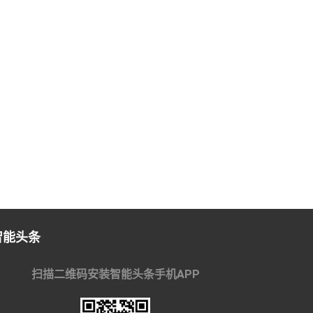
智能头条
扫描二维码安装智能头条手机APP