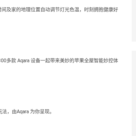
一天的时间及家的地理位置自动调节灯光色温，时刻拥抱健康好
可与 300多款 Aqara 设备一起带来美妙的苹果全屋智能妙控体
法，由Aqara 为你呈现。