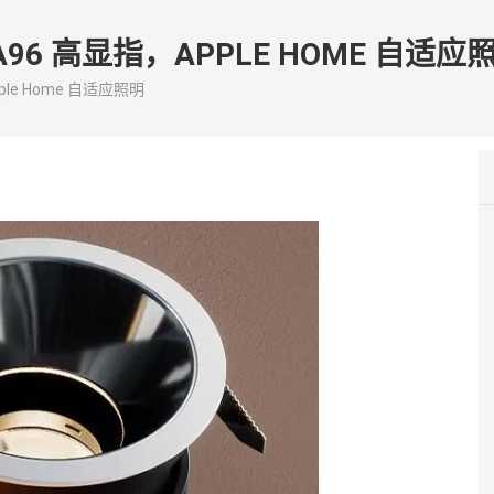
RA96 高显指，APPLE HOME 自适应
pple Home 自适应照明