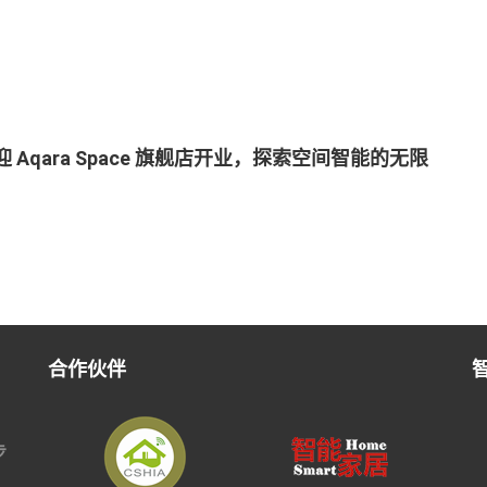
 Aqara Space 旗舰店开业，探索空间智能的无限
合作伙伴
步