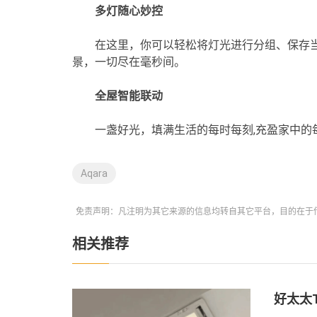
多灯随心妙控
在这里，你可以轻松将灯光进行分组、保存
景，一切尽在毫秒间。
全屋智能联动
一盏好光，填满生活的每时每刻,充盈家中的
Aqara
免责声明：凡注明为其它来源的信息均转自其它平台，目的在于
相关推荐
好太太