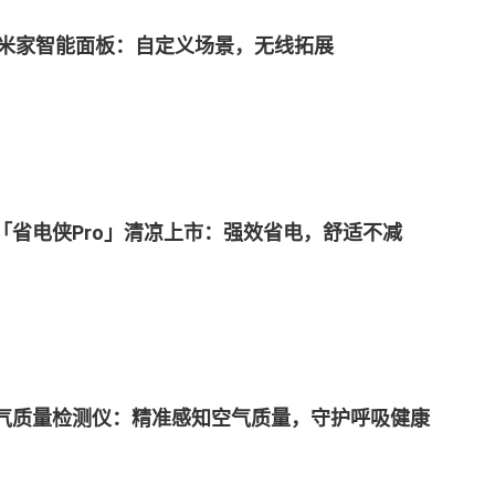
4米家智能面板：自定义场景，无线拓展
「省电侠Pro」清凉上市：强效省电，舒适不减
气质量检测仪：精准感知空气质量，守护呼吸健康