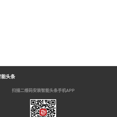
智能头条
扫描二维码安装智能头条手机APP