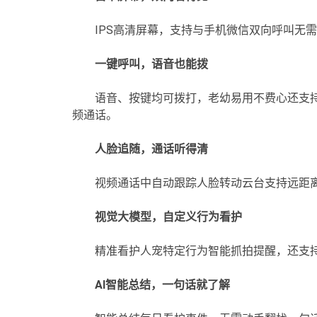
IPS高清屏幕，支持与手机微信双向呼叫无需
一键呼叫，语音也能拨
语音、按键均可拨打，老幼易用不费心还支持
频通话。
人脸追随，通话听得清
视频通话中自动跟踪人脸转动云台支持远距
视觉大模型，自定义行为看护
精准看护人宠特定行为智能抓拍提醒，还支
AI智能总结，一句话就了解