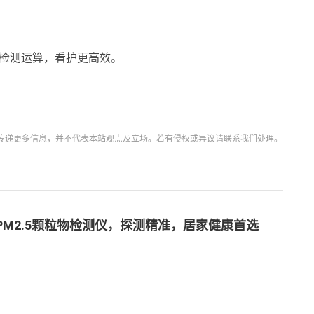
AI检测运算，看护更高效。
传递更多信息，并不代表本站观点及立场。若有侵权或异议请联系我们处理。
PM2.5颗粒物检测仪，探测精准，居家健康首选