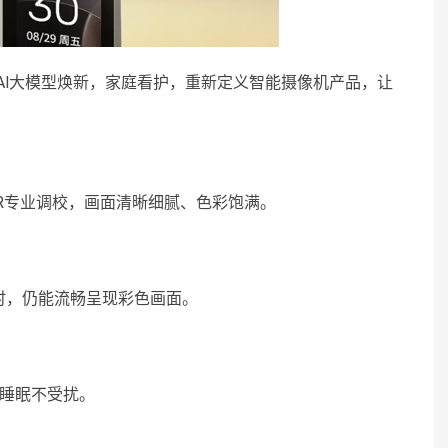
，Al大模型焕新，家庭看护，重新定义智能摄像机产品，让
DR专业调校，画面清晰细腻、色彩饱满。
时，仍能流畅呈现彩色画面。
人睡眠不受扰。