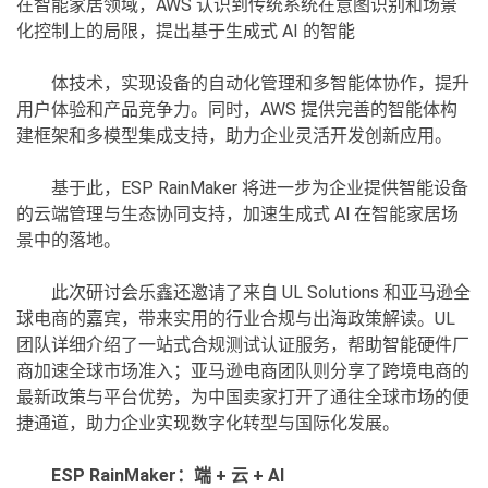
在智能家居领域，AWS 认识到传统系统在意图识别和场景
化控制上的局限，提出基于生成式 AI 的智能
体技术，实现设备的自动化管理和多智能体协作，提升
用户体验和产品竞争力。同时，AWS 提供完善的智能体构
建框架和多模型集成支持，助力企业灵活开发创新应用。
基于此，ESP RainMaker 将进一步为企业提供智能设备
的云端管理与生态协同支持，加速生成式 Al 在智能家居场
景中的落地。
此次研讨会乐鑫还邀请了来自 UL Solutions 和亚马逊全
球电商的嘉宾，带来实用的行业合规与出海政策解读。UL
团队详细介绍了一站式合规测试认证服务，帮助智能硬件厂
商加速全球市场准入；亚马逊电商团队则分享了跨境电商的
最新政策与平台优势，为中国卖家打开了通往全球市场的便
捷通道，助力企业实现数字化转型与国际化发展。
ESP RainMaker：端 + 云 + AI