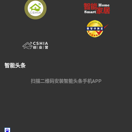
智能头条
扫描二维码安装智能头条手机APP