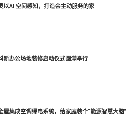
灵以AI 空间感知，打造会主动服务的家
科新办公场地装修启动仪式圆满举行
全屋集成空调绿电系统，给家庭装个“能源智慧大脑”