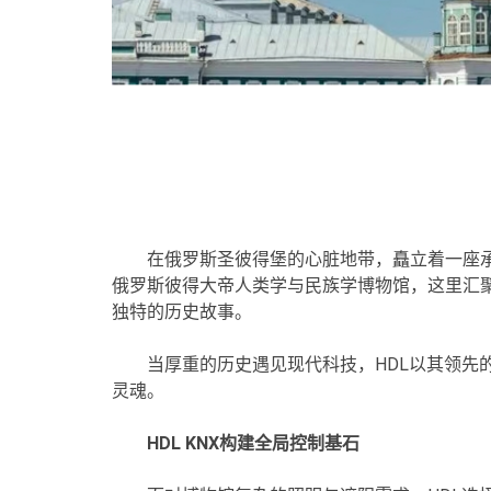
在俄罗斯圣彼得堡的心脏地带，矗立着一座承
俄罗斯彼得大帝人类学与民族学博物馆，这里汇
独特的历史故事。
当厚重的历史遇见现代科技，HDL以其领先
灵魂。
HDL KNX构建全局控制基石