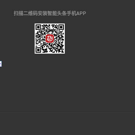
扫描二维码安装智能头条手机APP