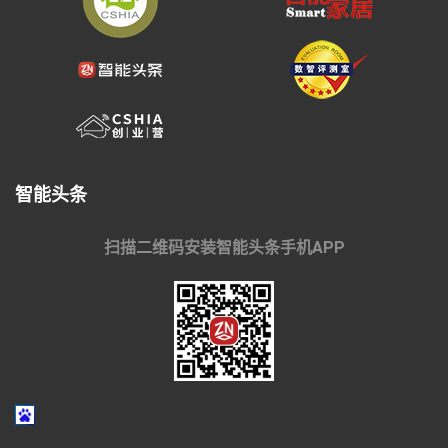
智能头条
扫描二维码安装智能头条手机APP