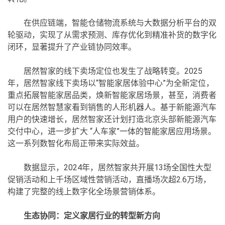
在供应链端，智能仓储物流系统与大数据分析平台的双
轮驱动，实现了从需求预测、库存优化到精准补货的数字化
闭环，显著提升了产业链协同效率。
居然智家的线下卖场定位也发生了战略转变。2025
年，居然智家线下卖场以“智能家居体验中心”为全新定位，
重点拓展智能家居品类，焕新智能家居场景，甚至，消费者
可以在居然智慧家看到销售的人形机器人。基于新能源汽车
用户的快速增长，居然智家还计划打造北京头部新能源汽车
交付中心，进一步扩大 “人车家”一体的智能家居应用场景。
这一系列数智化布局正带来实际效益。
数据显示，2024年，居然智家共开展13场全国性大型
促销活动和上千场区域性营销活动，直播场次超2.6万场，
构建了完整的线上数字化全场景营销体系。
生态协同：定义家居行业的转型新方向