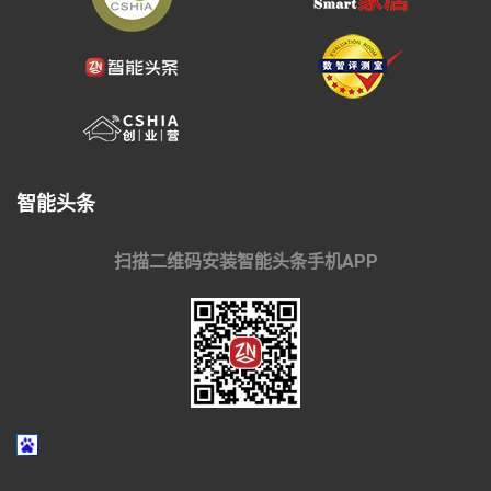
智能头条
扫描二维码安装智能头条手机APP