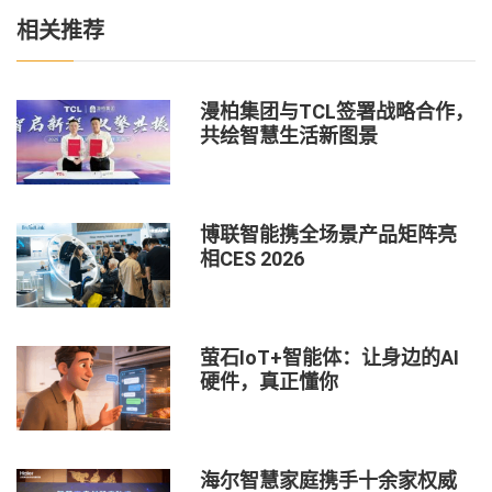
相关推荐
漫柏集团与TCL签署战略合作，
共绘智慧生活新图景
博联智能携全场景产品矩阵亮
相CES 2026
萤石IoT+智能体：让身边的AI
硬件，真正懂你
海尔智慧家庭携手十余家权威