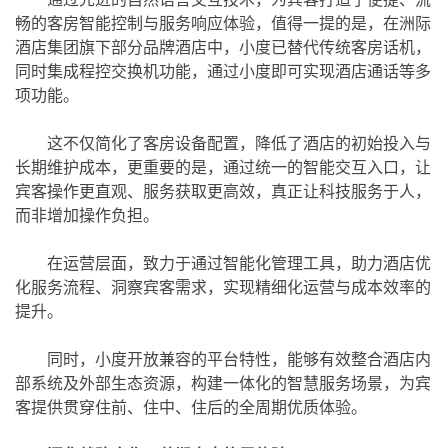
畅的客房智能控制与服务响应体验，值得一提的是，在洲际
酒店集团旗下部分品牌酒店中，小度已替代传统客房话机，
同时集成程控交换机功能，通过小度即可实现酒店通话等多
项功能。
这不仅简化了客房设备配置，降低了酒店的初始投入与
长期维护成本，更重要的是，通过统一的智能交互入口，让
宾客操作更直观、服务获取更高效，真正让科技服务于人，
而非增加操作负担。
在运营层面，致力于通过智能化管理工具，助力酒店优
化服务流程、洞察宾客需求，实现精细化运营与成本效率的
提升。
同时，小度开放兼容的平台特性，能够有效整合酒店内
部系统及外部生态资源，构建一体化的智慧服务场景，为宾
客提供贯穿住前、住中、住后的全周期优质体验。