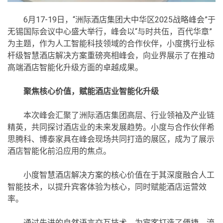
6月17-19日，“洲际酒店集团大中华区2025战略峰会”于
无锡国际会议中心盛大举行，峰会以“与时共伍，百代华章”
为主题，作为人工智能科技领域的合作伙伴，小度携行业标
杆级智慧酒店解决方案重磅亮相峰会，向业界展示了在推动
高端酒店智能化升级方面的卓越成果。
聚焦核心价值，赋能酒店业智能化升级
本次峰会汇聚了洲际酒店集团高层、行业领袖及产业链
精英，共同探讨酒店业的未来发展趋势。小度与合作伙伴希
思腾科、博泰家具在峰会现场共同打造的展区，成为了展示
酒店智能化前沿应用的焦点。
小度智慧酒店解决方案的核心价值在于其深度融合人工
智能技术，以提升宾客体验为核心，同时赋能酒店运营效
率。
通过先进的自然语言交互技术，为宾客打造了便捷、流