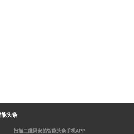
智能头条
扫描二维码安装智能头条手机APP