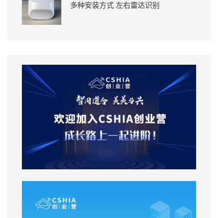
多种安装方式 左右雷达识别