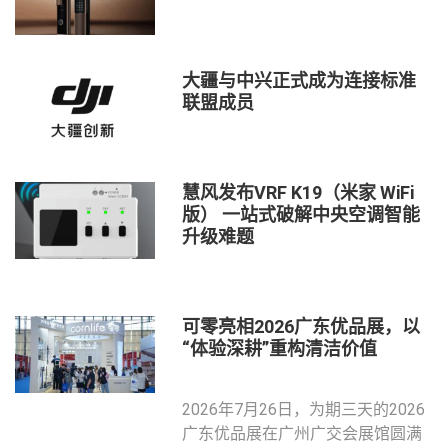
大疆与中兴正式成为连接标准
联盟成员
慧风发布VRF K19（米家 WiFi
版） 一站式破解中央空调智能
升级难题
可零亮相2026广东优品展，以
“体验深耕”重构清洁价值
2026年7月26日，为期三天的2026
广东优品展在广州广交会展馆圆满