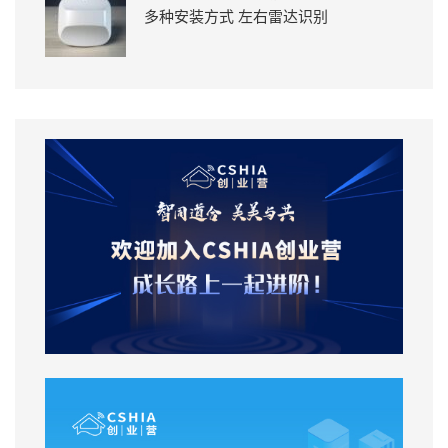
多种安装方式 左右雷达识别