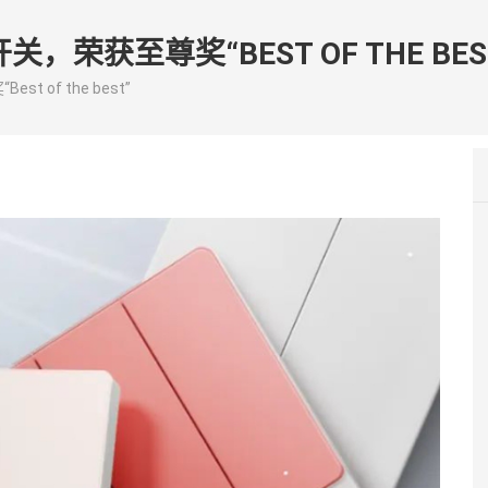
开关，荣获至尊奖“BEST OF THE BES
st of the best”