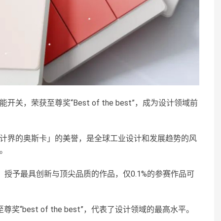
智能开关，荣获至尊奖“Best of the best”，成为设计领域前
rd)享有「设计界的奥斯卡」的美誉，是全球工业设计和发展趋势的风
赛。
奖最高荣誉，授予最具创新与顶尖品质的作品，仅0.1%的参赛作品可
best of the best”，代表了设计领域的最高水平。