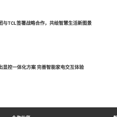
团与TCL签署战略合作，共绘智慧生活新图景
出显控一体化方案 完善智能家电交互体验