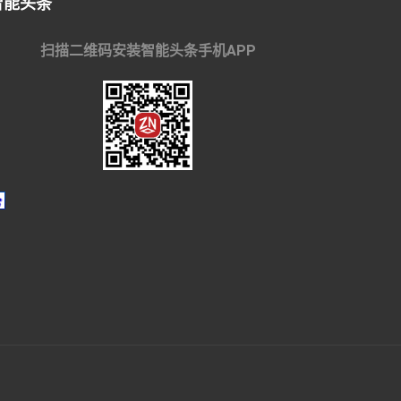
智能头条
扫描二维码安装智能头条手机APP