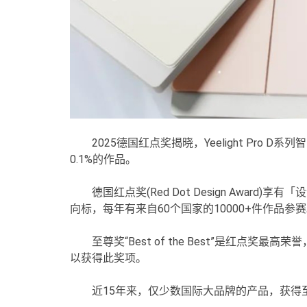
2025德国红点奖揭晓，Yeelight Pro D系列
0.1%的作品。
德国红点奖(Red Dot Design Awa
向标，每年有来自60个国家的10000+件作品参
至尊奖“Best of the Best”是红点
以获得此奖项。
近15年来，仅少数国际大品牌的产品，获得至尊奖“