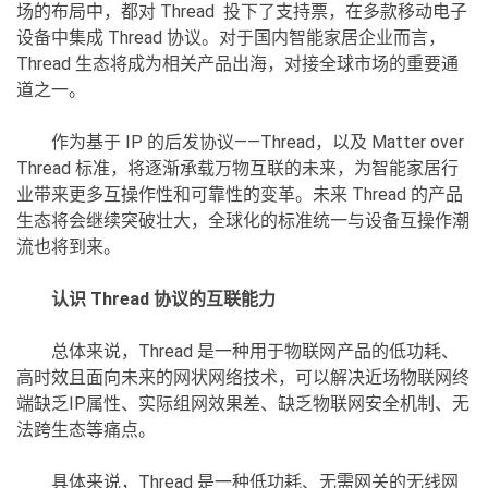
场的布局中，都对 Thread 投下了支持票，在多款移动电子
设备中集成 Thread 协议。对于国内智能家居企业而言，
Thread 生态将成为相关产品出海，对接全球市场的重要通
道之一。
作为基于 IP 的后发协议——Thread，以及 Matter over
Thread 标准，将逐渐承载万物互联的未来，为智能家居行
业带来更多互操作性和可靠性的变革。未来 Thread 的产品
生态将会继续突破壮大，全球化的标准统一与设备互操作潮
流也将到来。
认识 Thread 协议的互联能力
总体来说，Thread 是一种用于物联网产品的低功耗、
高时效且面向未来的网状网络技术，可以解决近场物联网终
端缺乏IP属性、实际组网效果差、缺乏物联网安全机制、无
法跨生态等痛点。
具体来说，Thread 是一种低功耗、无需网关的无线网