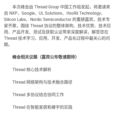
本次峰会由 Thread Group 中国工作组发起，将邀请来
自 NXP、Google、UL Solutions、HooRii Technology、
Silicon Labs、Nordic Semiconductor 的重磅嘉宾，技术专
家齐聚，围绕 Thread 协议的整体架构、技术优势、技术应
用、产品开发、测试及获取认证带来深度解读，解答您在
Thread 技术学习、应用、开发、产品化过程中最关心的问
题。
峰会相关议题（嘉宾公布敬请期待）
Thread 核心技术解析
Thread 网络架构与技术融合路径
Thread 多协议结合协同工作
Thread 在智能家居和楼宇的实践