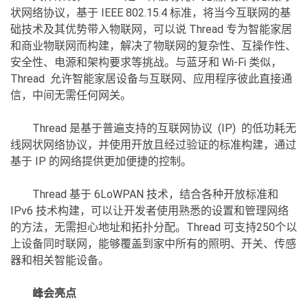
状网络协议，基于 IEEE 802.15.4 标准，将当今互联网的基
础技术及其优势带入物联网，可以说 Thread 专为智能家居
和商业物联网而构建，解决了物联网的复杂性、互操作性、
安全性、电源和架构要求等挑战。与蓝牙和 Wi-Fi 类似，
Thread 允许智能家居设备与互联网、应用程序彼此直接通
信，中间无需任何网关。
Thread 是基于普遍支持的互联网协议 (IP) 的低功耗无
线网状网络协议，并使用开放且经过验证的标准构建，通过
基于 IP 的网络提供更加便捷的控制。
Thread 基于 6LoWPAN 技术，结合各种开放标准和
IPv6 技术构建，可以让开发者使用熟悉的设置和管理网络
的方法，无需担心地址和拓扑分配。Thread 可支持250个以
上设备同时联网，能够覆盖到家中所有的照明、开关、传感
器和相关智能设备。
峰会亮点