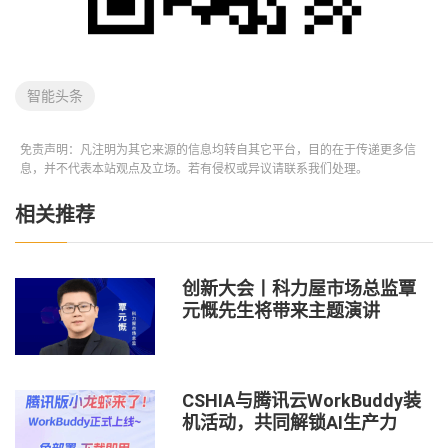
智能头条
免责声明：凡注明为其它来源的信息均转自其它平台，目的在于传递更多信
息，并不代表本站观点及立场。若有侵权或异议请联系我们处理。
相关推荐
创新大会丨科力屋市场总监覃
元慨先生将带来主题演讲
CSHIA与腾讯云WorkBuddy装
机活动，共同解锁AI生产力