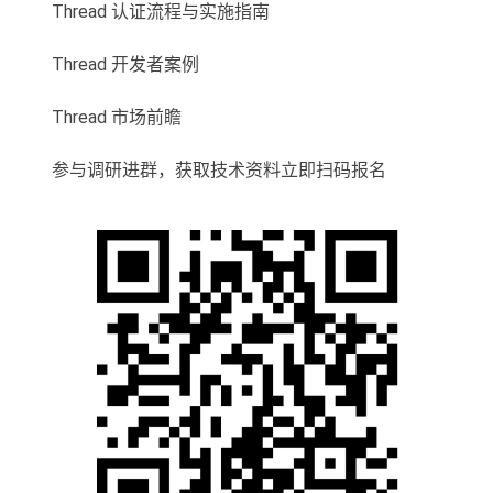
Thread 认证流程与实施指南
Thread 开发者案例
Thread 市场前瞻
参与调研进群，获取技术资料立即扫码报名