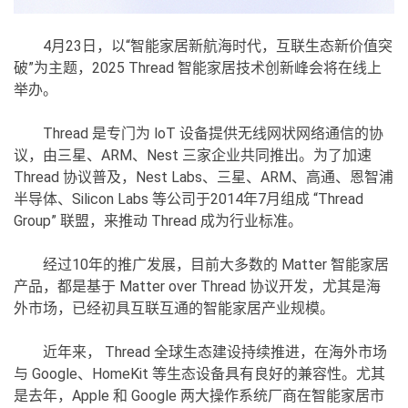
4月23日，以“智能家居新航海时代，互联生态新价值突
破”为主题，2025 Thread 智能家居技术创新峰会将在线上
举办。
Thread 是专门为 loT 设备提供无线网状网络通信的协
议，由三星、ARM、Nest 三家企业共同推出。为了加速
Thread 协议普及，Nest Labs、三星、ARM、高通、恩智浦
半导体、Silicon Labs 等公司于2014年7月组成 “Thread
Group” 联盟，来推动 Thread 成为行业标准。
经过10年的推广发展，目前大多数的 Matter 智能家居
产品，都是基于 Matter over Thread 协议开发，尤其是海
外市场，已经初具互联互通的智能家居产业规模。
近年来， Thread 全球生态建设持续推进，在海外市场
与 Google、HomeKit 等生态设备具有良好的兼容性。尤其
是去年，Apple 和 Google 两大操作系统厂商在智能家居市