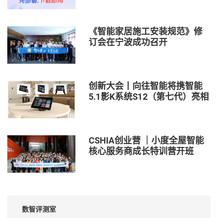
《智能家居施工安装规范》修
订会在宁波成功召开
创新大会丨向往智能将携智能
5.1影K系统S12（第七代）亮相
CSHIA创业营 ｜小度全屋智能
核心服务商成长特训营开班
数智评测室