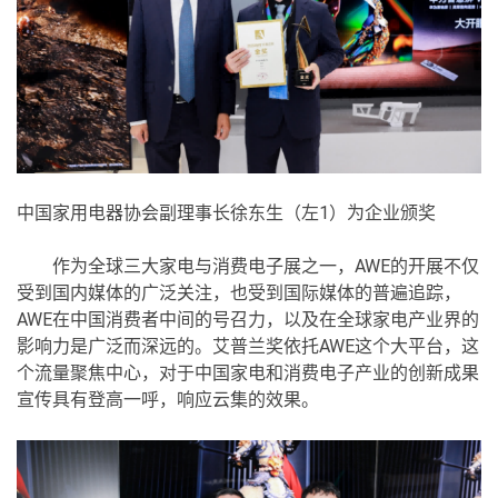
中国家用电器协会副理事长徐东生（左1）为企业颁奖
作为全球三大家电与消费电子展之一，AWE的开展不仅
受到国内媒体的广泛关注，也受到国际媒体的普遍追踪，
AWE在中国消费者中间的号召力，以及在全球家电产业界的
影响力是广泛而深远的。艾普兰奖依托AWE这个大平台，这
个流量聚焦中心，对于中国家电和消费电子产业的创新成果
宣传具有登高一呼，响应云集的效果。