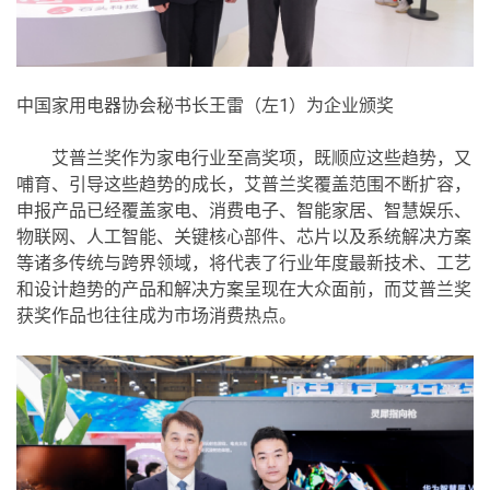
中国家用电器协会秘书长王雷（左1）为企业颁奖
艾普兰奖作为家电行业至高奖项，既顺应这些趋势，又
哺育、引导这些趋势的成长，艾普兰奖覆盖范围不断扩容，
申报产品已经覆盖家电、消费电子、智能家居、智慧娱乐、
物联网、人工智能、关键核心部件、芯片以及系统解决方案
等诸多传统与跨界领域，将代表了行业年度最新技术、工艺
和设计趋势的产品和解决方案呈现在大众面前，而艾普兰奖
获奖作品也往往成为市场消费热点。