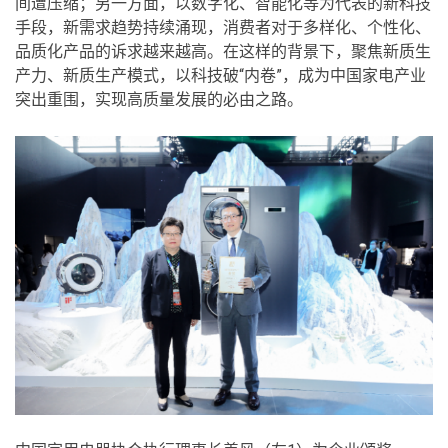
间遭压缩；另一方面，以数字化、智能化等为代表的新科技
手段，新需求趋势持续涌现，消费者对于多样化、个性化、
品质化产品的诉求越来越高。在这样的背景下，聚焦新质生
产力、新质生产模式，以科技破“内卷”，成为中国家电产业
突出重围，实现高质量发展的必由之路。