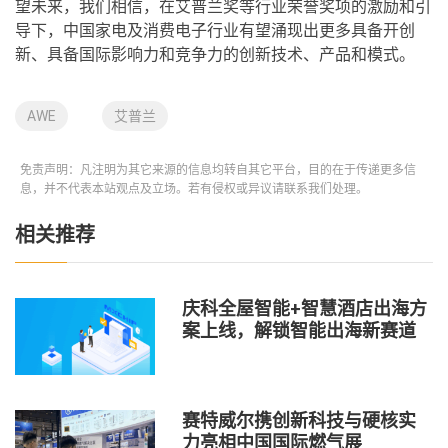
望未来，我们相信，在艾普兰奖等行业荣誉奖项的激励和引
导下，中国家电及消费电子行业有望涌现出更多具备开创
新、具备国际影响力和竞争力的创新技术、产品和模式。
AWE
艾普兰
免责声明：凡注明为其它来源的信息均转自其它平台，目的在于传递更多信
息，并不代表本站观点及立场。若有侵权或异议请联系我们处理。
相关推荐
庆科全屋智能+智慧酒店出海方
案上线，解锁智能出海新赛道
赛特威尔携创新科技与硬核实
力亮相中国国际燃气展