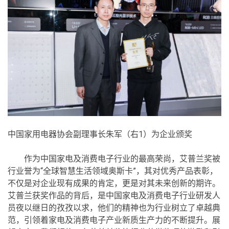
中国家用电器协会副理事长朱军（右1）为企业颁奖
作为中国家电及消费电子行业的最高荣尚，艾普兰奖被
行业誉为“全球智慧生活领域奥斯卡”，其对优秀产品表彰，
不仅是对企业现有成果的肯定，更是对其未来创新的期许。
艾普兰获奖作品的背后，是中国家电及消费电子行业研发人
员夜以继日的孜孜以求，他们的精神也为行业树立了卓越典
范，引领着家电及消费电子产业新质生产力的不断提升。展