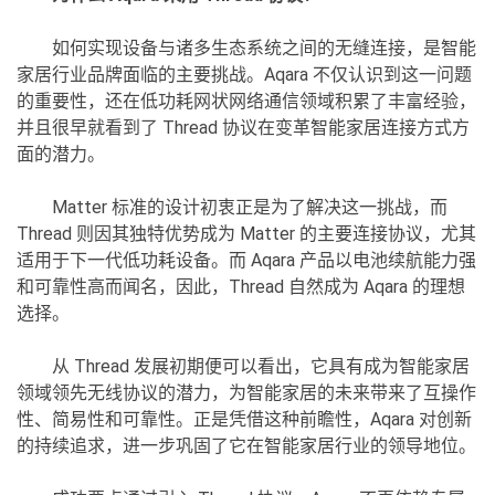
如何实现设备与诸多生态系统之间的无缝连接，是智能
家居行业品牌面临的主要挑战。Aqara 不仅认识到这一问题
的重要性，还在低功耗网状网络通信领域积累了丰富经验，
并且很早就看到了 Thread 协议在变革智能家居连接方式方
面的潜力。
Matter 标准的设计初衷正是为了解决这一挑战，而
Thread 则因其独特优势成为 Matter 的主要连接协议，尤其
适用于下一代低功耗设备。而 Aqara 产品以电池续航能力强
和可靠性高而闻名，因此，Thread 自然成为 Aqara 的理想
选择。
从 Thread 发展初期便可以看出，它具有成为智能家居
领域领先无线协议的潜力，为智能家居的未来带来了互操作
性、简易性和可靠性。正是凭借这种前瞻性，Aqara 对创新
的持续追求，进一步巩固了它在智能家居行业的领导地位。