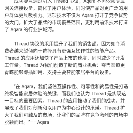
成功要点通过引入 Thread 协议，Aqara 不再依赖专属
网关连接设备，简化了用户体验，同时使产品对更广泛的用
户群体更具吸引力。这项技术不仅为 Aqara 打开了竞争优势
的大门，扩大了品牌的市场覆盖范围，更利用前沿技术打造
了 Aqara 的行业护城河。
Thread 协议的采用提升了我们的销售额，因为如今消
费者越来越倾向于选择具有更强互操作性的智能产品。
Thread 的应用还加快了产品上市的速度，同时减少了开发
工作量。Thread 为我们创造了新的商业机会：零售渠道更
青睐能够即插即用、支持主要智能家居平台的设备。
“在 Aqara，我们坚信互操作性、可靠性和简易性是打造
终极智能家居体验的关键，而我们也认为 Thread 是实现这
一目标的重要因素。Thread 的应用推动了我们的成功，并
展现了我们对创新和以用户为中心设计的承诺。Thread 扩
大了我们可触及的市场，让我们的品牌在竞争激烈的市场中
脱颖而出。”——Aqara